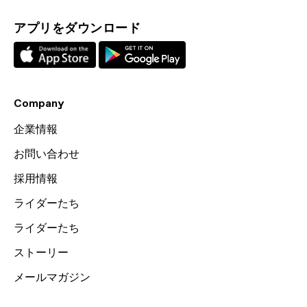
アプリをダウンロード
Company
企業情報
お問い合わせ
採用情報
ライダーたち
ライダーたち
ストーリー
メールマガジン