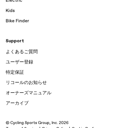
Electric
Kids
Bike Finder
Support
よくあるご質問
ユーザー登録
特定保証
リコールのお知らせ
オーナーズマニュアル
アーカイブ
© Cycling Sports Group, Inc. 2026