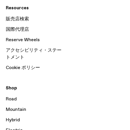
Resources
販売店検索
国際代理店
Reserve Wheels
アクセシビリティ・ステー
トメント
Cookie ポリシー
Shop
Road
Mountain
Hybrid