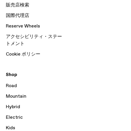
販売店検索
国際代理店
Reserve Wheels
アクセシビリティ・ステー
トメント
Cookie ポリシー
Shop
Road
Mountain
Hybrid
Electric
Kids