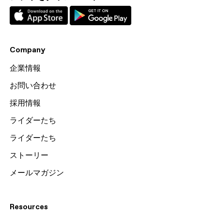
Company
企業情報
お問い合わせ
採用情報
ライダーたち
ライダーたち
ストーリー
メールマガジン
Resources