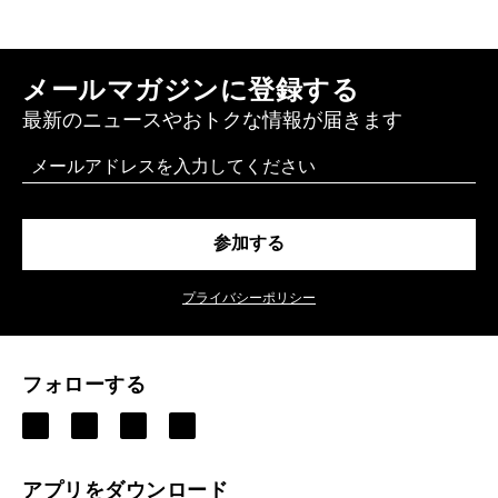
メールマガジンに登録する
最新のニュースやおトクな情報が届きます
Email
参加する
プライバシーポリシー
フォローする
アプリをダウンロード