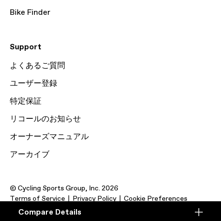
Bike Finder
Support
よくあるご質問
ユーザー登録
特定保証
リコールのお知らせ
オーナーズマニュアル
アーカイブ
© Cycling Sports Group, Inc. 2026
Terms of Service
Privacy Policy
Cookie Preferences
Compare Details
Compare