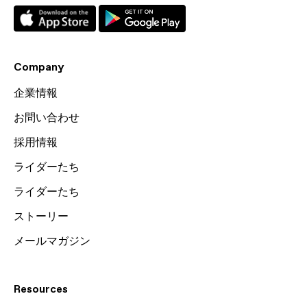
Company
企業情報
お問い合わせ
採用情報
ライダーたち
ライダーたち
ストーリー
メールマガジン
Resources