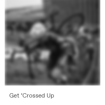
Get ‘Crossed Up