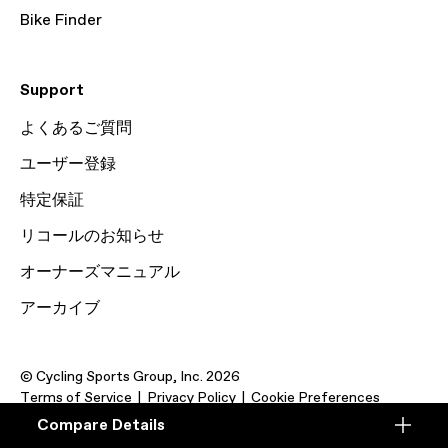
Bike Finder
Support
よくあるご質問
ユーザー登録
特定保証
リコールのお知らせ
オーナーズマニュアル
アーカイブ
© Cycling Sports Group, Inc. 2026
Terms of Service
Privacy Policy
Cookie Preferences
Compare Details
Compare