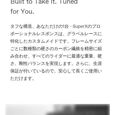
Built to Take It. Tuned
for You.
タフな構造、あなただけの1台 - SuperXのプロ
ポーショナルレスポンスは、グラベルレースに
特化したカスタムメイドです。フレームサイズ
ごとに数種類の硬さのカーボン繊維を精密に組
み合わせ、すべてのライダーに最適な重量、硬
さ、剛性バランスを実現します。さらに、生涯
保証が付いているので、安心して長くご使用い
ただけます。