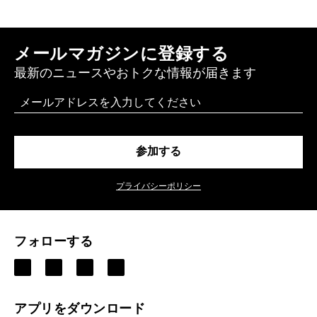
メールマガジンに登録する
最新のニュースやおトクな情報が届きます
Email
参加する
プライバシーポリシー
フォローする
アプリをダウンロード