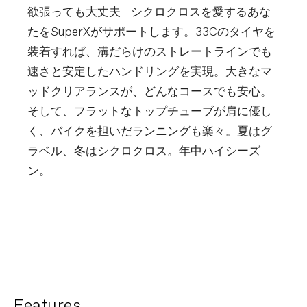
欲張っても大丈夫 - シクロクロスを愛するあな
たをSuperXがサポートします。33Cのタイヤを
装着すれば、溝だらけのストレートラインでも
速さと安定したハンドリングを実現。大きなマ
ッドクリアランスが、どんなコースでも安心。
そして、フラットなトップチューブが肩に優し
く、バイクを担いだランニングも楽々。夏はグ
ラベル、冬はシクロクロス。年中ハイシーズ
ン。
Features