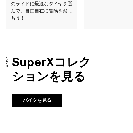
のライドに最適なタイヤを選
んで、自由自在に冒険を楽し
もう！
GRAVEL
SuperXコレク
ションを見る
バイクを見る