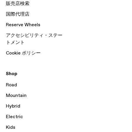
販売店検索
国際代理店
Reserve Wheels
アクセシビリティ・ステー
トメント
Cookie ポリシー
Shop
Road
Mountain
Hybrid
Electric
Kids