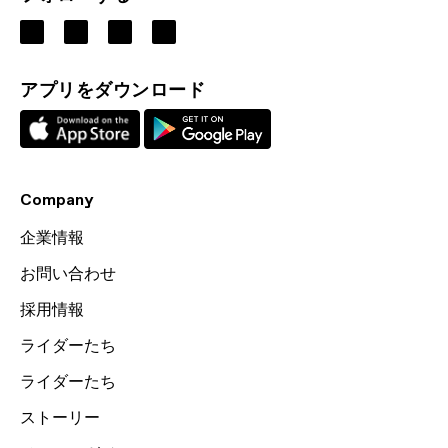
アプリをダウンロード
Company
企業情報
お問い合わせ
採用情報
ライダーたち
ライダーたち
ストーリー