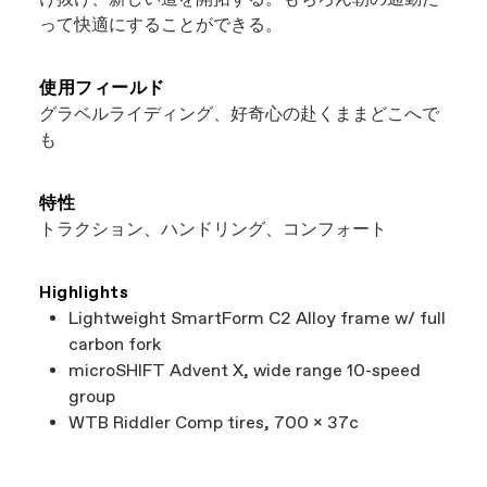
まさにウィンウィンですね。
って快適にすることができる。
使用フィールド
グラベルライディング、好奇心の赴くままどこへで
も
特性
トラクション、ハンドリング、コンフォート
Highlights
Lightweight SmartForm C2 Alloy frame w/ full
carbon fork
microSHIFT Advent X, wide range 10-speed
group
WTB Riddler Comp tires, 700 x 37c