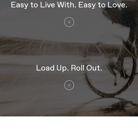
Easy to Live With. Easy to Love.
Load Up. Roll Out.