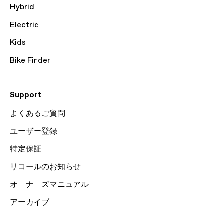
Hybrid
Electric
Kids
Bike Finder
Support
よくあるご質問
ユーザー登録
特定保証
リコールのお知らせ
オーナーズマニュアル
アーカイブ