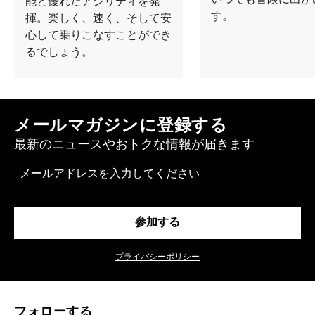
能と優れたアジリティを発
す。
揮。楽しく、速く、そして安
心して乗りこなすことができ
るでしょう。
メールマガジンに登録する
最新のニュースやおトクな情報が届きます
Email
参加する
プライバシーポリシー
フォローする