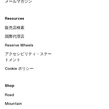
メールマガジン
Resources
販売店検索
国際代理店
Reserve Wheels
アクセシビリティ・ステー
トメント
Cookie ポリシー
Shop
Road
Mountain