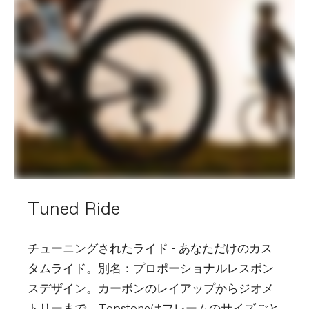
Tuned Ride
チューニングされたライド - あなただけのカス
タムライド。別名：プロポーショナルレスポン
スデザイン。カーボンのレイアップからジオメ