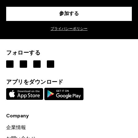
参加する
プライバシーポリシー
フォローする
アプリをダウンロード
Company
企業情報