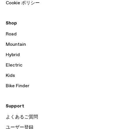
Cookie ポリシー
Shop
Road
Mountain
Hybrid
Electric
Kids
Bike Finder
Support
よくあるご質問
ユーザー登録