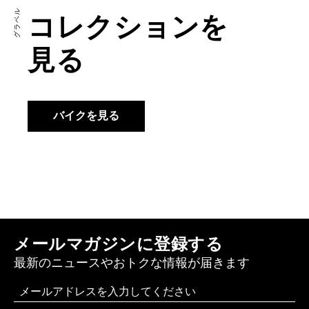
グラベル
コレクションを
見る
バイクを見る
メールマガジンに登録する
最新のニュースやおトクな情報が届きます
Email