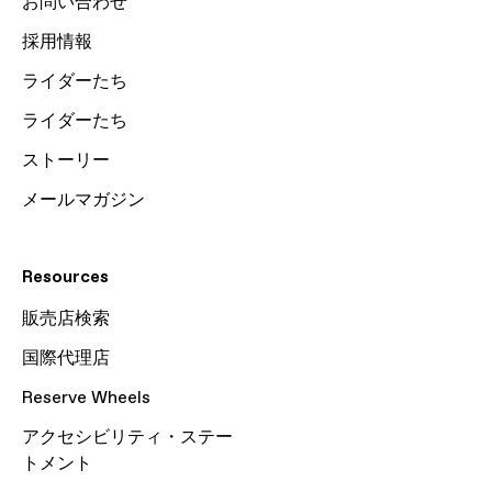
お問い合わせ
採用情報
ライダーたち
ライダーたち
ストーリー
メールマガジン
Resources
販売店検索
国際代理店
Reserve Wheels
アクセシビリティ・ステー
トメント