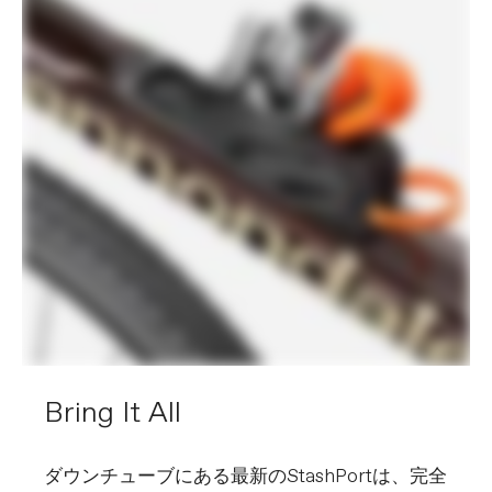
Bring It All
ダウンチューブにある最新のStashPortは、完全