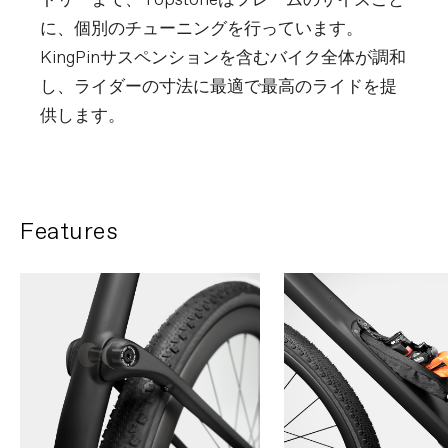
トリーまで、Topstoneはフレームのサイズごと
に、個別のチューニングを行っています。
KingPinサスペンションを含むバイク全体が調和
し、ライダーの寸法に最適で最高のライドを提
供します。
Features