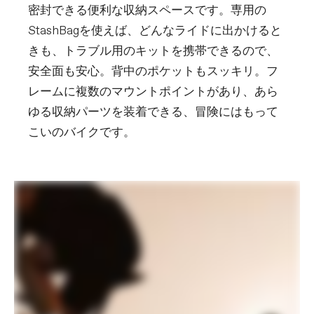
密封できる便利な収納スペースです。専用の
StashBagを使えば、どんなライドに出かけると
きも、トラブル用のキットを携帯できるので、
安全面も安心。背中のポケットもスッキリ。フ
レームに複数のマウントポイントがあり、あら
ゆる収納パーツを装着できる、冒険にはもって
こいのバイクです。