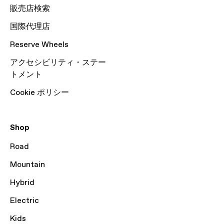
販売店検索
国際代理店
Reserve Wheels
アクセシビリティ・ステー
トメント
Cookie ポリシー
Shop
Road
Mountain
Hybrid
Electric
Kids