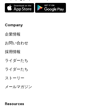
Company
企業情報
お問い合わせ
採用情報
ライダーたち
ライダーたち
ストーリー
メールマガジン
Resources