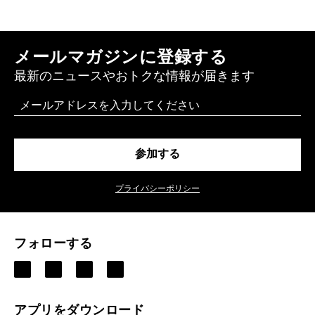
メールマガジンに登録する
最新のニュースやおトクな情報が届きます
Email
参加する
プライバシーポリシー
フォローする
アプリをダウンロード