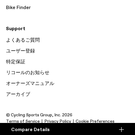
Bike Finder
Support
よくあるご質問
ユーザー登録
特定保証
リコールのお知らせ
オーナーズマニュアル
アーカイブ
© Cycling Sports Group, Inc. 2026
Terms of Service
Privacy Policy
Cookie Preferences
Compare Details
Compare