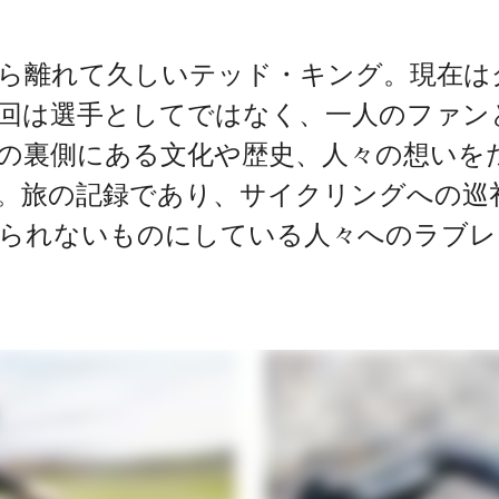
ら離れて久しいテッド・キング。現在は
回は選手としてではなく、一人のファン
の裏側にある文化や歴史、人々の想いを
。旅の記録であり、サイクリングへの巡
られないものにしている人々へのラブレ