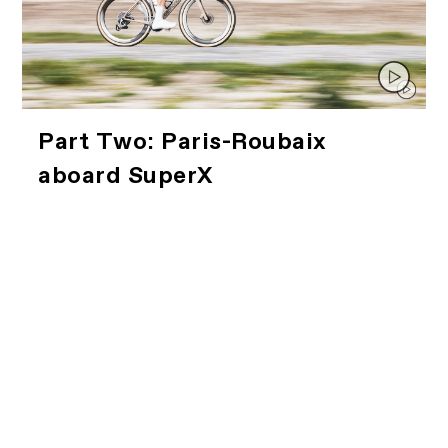
Part Two: Paris-Roubaix
aboard SuperX