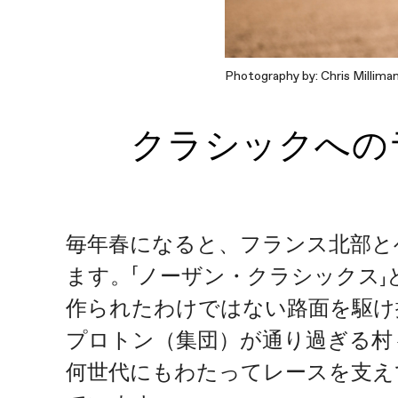
Photography by: Chris Millima
クラシックへの
毎年春になると、フランス北部と
ます。「ノーザン・クラシックス
作られたわけではない路面を駆け
プロトン（集団）が通り過ぎる村
何世代にもわたってレースを支え