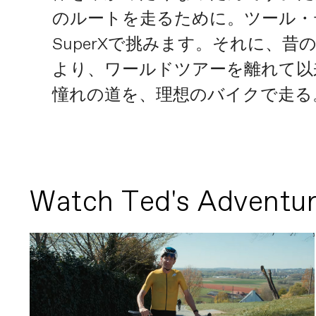
のルートを走るために。ツール・デ
SuperXで挑みます。それに、
より、ワールドツアーを離れて以
憧れの道を、理想のバイクで走る
Watch Ted's Adventur