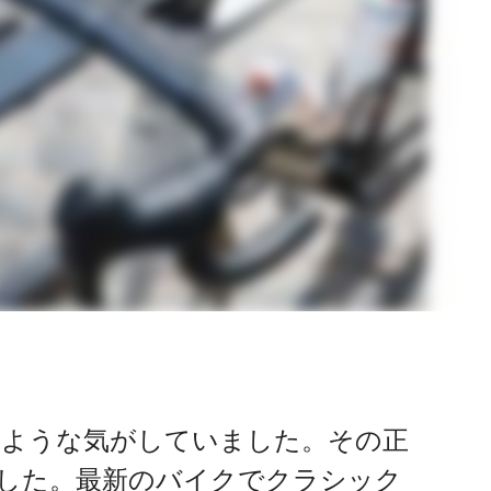
るような気がしていました。その正
した。最新のバイクでクラシック