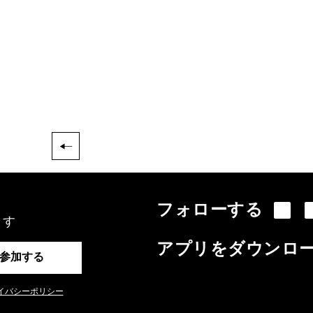
フォローする
ます
アプリをダウンロ
参加する
イバシーポリシー