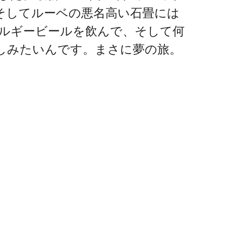
、そしてルーベの悪名高い石畳には
ベルギービールを飲んで、そして何
しみたいんです。まさに夢の旅。