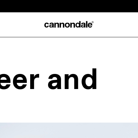
eer and