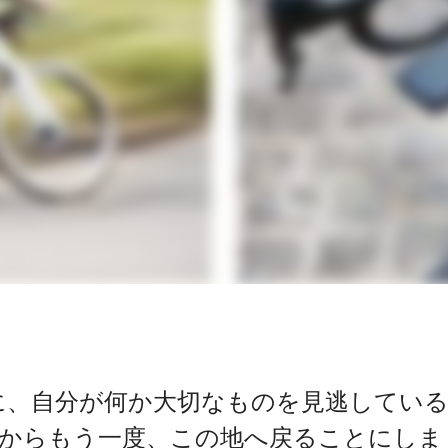
に、自分が何か大切なものを見逃してい
からもう一度、この地へ戻ることにしま