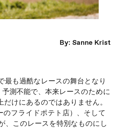
By: Sanne Krist
で最も過酷なレースの舞台となり
、予測不能で、本来レースのために
上だけにあるのではありません。
ーのフライドポテト店）、そして
が、このレースを特別なものにし