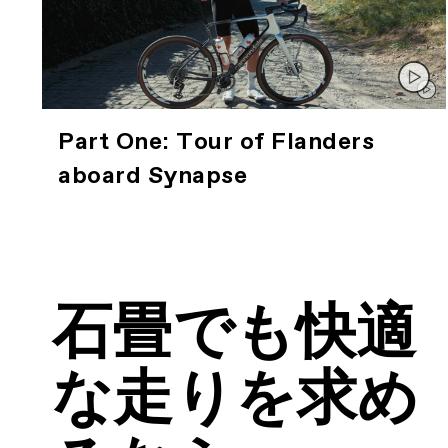
Part One: Tour of Flanders
aboard Synapse
石畳でも快適
な走りを求め