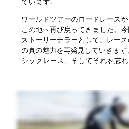
ています。
ワールドツアーのロードレースか
この地へ再び戻ってきました。今
ストーリーテラーとして。レース
の真の魅力を再発見していきます
シックレース、そしてそれを忘れ