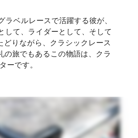
グラベルレースで活躍する彼が、
として、ライダーとして、そして
たどりながら、クラシックレース
礼の旅でもあるこの物語は、クラ
ターです。