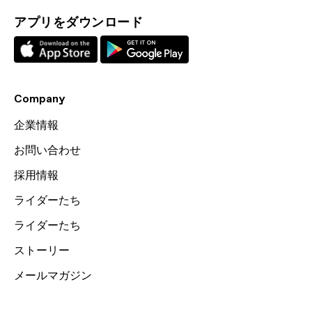
アプリをダウンロード
Company
企業情報
お問い合わせ
採用情報
ライダーたち
ライダーたち
ストーリー
メールマガジン