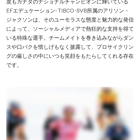
度もカナダのナショナルチャンピオンに輝いている
EFエデュケーション-TIBCO-SVB所属のアリソン・
ジャクソンは、そのユーモラスな態度と魅力的な発信
によって、ソーシャルメディアで熱狂的な支持を得て
いる特殊な選手。チームメイトを巻き込みながらダン
スや口パクを惜しげもなく披露して、プロサイクリン
グの厳しさの中にいつも笑顔をもたらしてくれる存在
です。