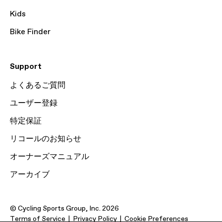
Kids
Bike Finder
Support
よくあるご質問
ユーザー登録
特定保証
リコールのお知らせ
オーナーズマニュアル
アーカイブ
© Cycling Sports Group, Inc. 2026
Terms of Service
Privacy Policy
Cookie Preferences