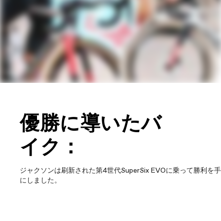
優勝に導いたバ
イク：
ジャクソンは刷新された第4世代SuperSix EVOに乗って勝利を手
にしました。