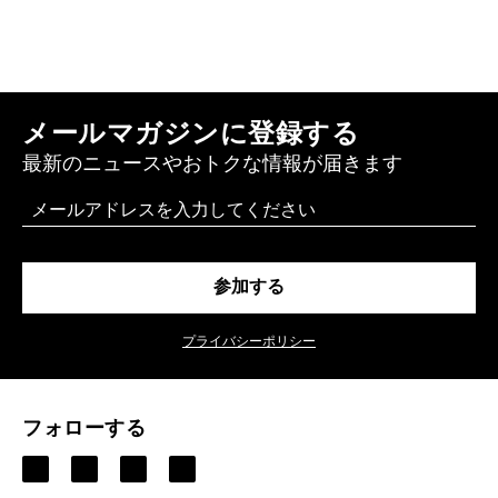
メールマガジンに登録する
最新のニュースやおトクな情報が届きます
Email
参加する
プライバシーポリシー
フォローする