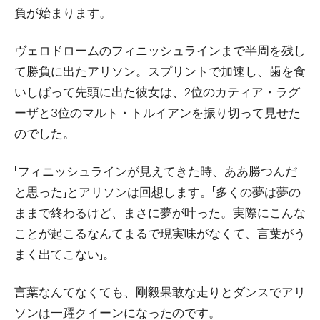
負が始まります。
ヴェロドロームのフィニッシュラインまで半周を残し
て勝負に出たアリソン。スプリントで加速し、歯を食
いしばって先頭に出た彼女は、2位のカティア・ラグ
ーザと3位のマルト・トルイアンを振り切って見せた
のでした。
「フィニッシュラインが見えてきた時、ああ勝つんだ
と思った」とアリソンは回想します。「多くの夢は夢の
ままで終わるけど、まさに夢が叶った。実際にこんな
ことが起こるなんてまるで現実味がなくて、言葉がう
まく出てこない」。
言葉なんてなくても、剛毅果敢な走りとダンスでアリ
ソンは一躍クイーンになったのです。