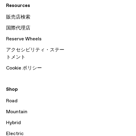
Resources
販売店検索
国際代理店
Reserve Wheels
アクセシビリティ・ステー
トメント
Cookie ポリシー
Shop
Road
Mountain
Hybrid
Electric