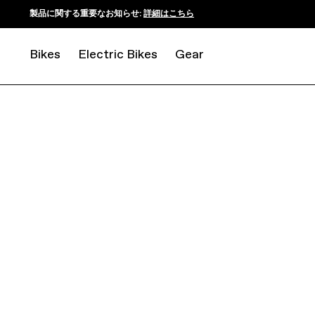
製品に関する重要なお知らせ:
詳細はこちら
Bikes
Electric Bikes
Gear