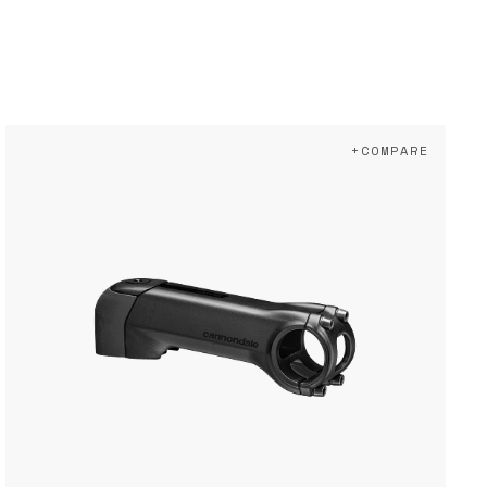
+COMPARE