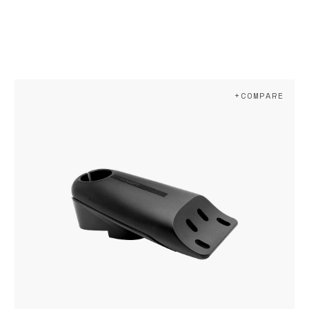
+COMPARE