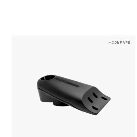
+COMPARE