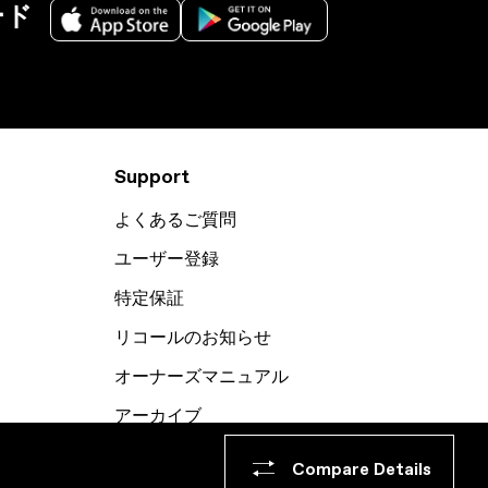
ード
Support
よくあるご質問
ユーザー登録
特定保証
リコールのお知らせ
オーナーズマニュアル
アーカイブ
Compare Details