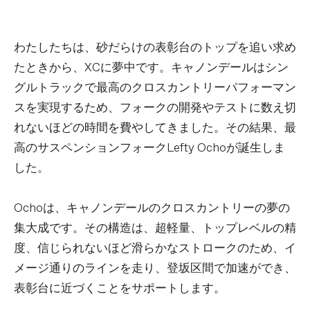
わたしたちは、砂だらけの表彰台のトップを追い求め
たときから、XCに夢中です。キャノンデールはシン
グルトラックで最高のクロスカントリーパフォーマン
スを実現するため、フォークの開発やテストに数え切
れないほどの時間を費やしてきました。その結果、最
高のサスペンションフォークLefty Ochoが誕生しま
した。
Ochoは、キャノンデールのクロスカントリーの夢の
集大成です。その構造は、超軽量、トップレベルの精
度、信じられないほど滑らかなストロークのため、イ
メージ通りのラインを走り、登坂区間で加速ができ、
表彰台に近づくことをサポートします。