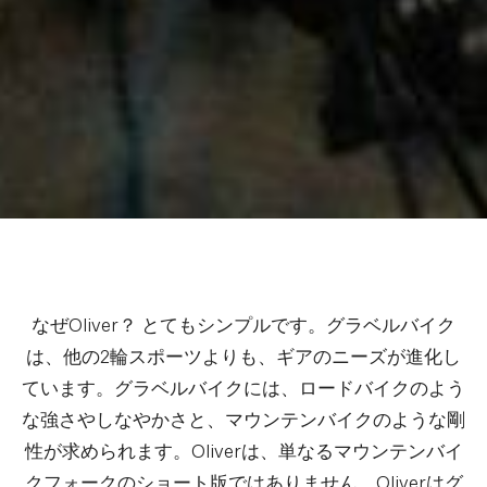
なぜOliver？ とてもシンプルです。グラベルバイク
は、他の2輪スポーツよりも、ギアのニーズが進化し
ています。グラベルバイクには、ロードバイクのよう
な強さやしなやかさと、マウンテンバイクのような剛
性が求められます。Oliverは、単なるマウンテンバイ
クフォークのショート版ではありません。Oliverはグ