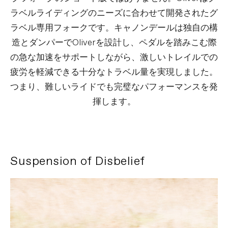
ラベルライディングのニーズに合わせて開発されたグ
ラベル専用フォークです。キャノンデールは独自の構
造とダンパーでOliverを設計し、ペダルを踏みこむ際
の急な加速をサポートしながら、激しいトレイルでの
疲労を軽減できる十分なトラベル量を実現しました。
つまり、難しいライドでも完璧なパフォーマンスを発
揮します。
Suspension of Disbelief