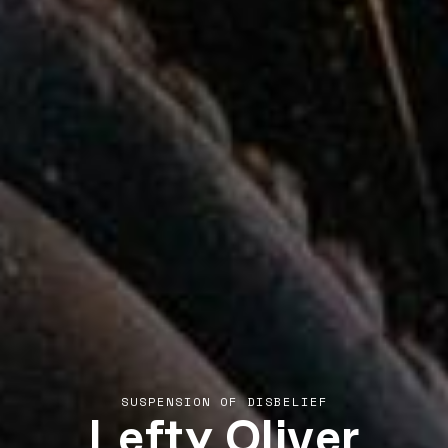
Lefty Oliver