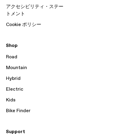
アクセシビリティ・ステー
トメント
Cookie ポリシー
Shop
Road
Mountain
Hybrid
Electric
Kids
Bike Finder
Support