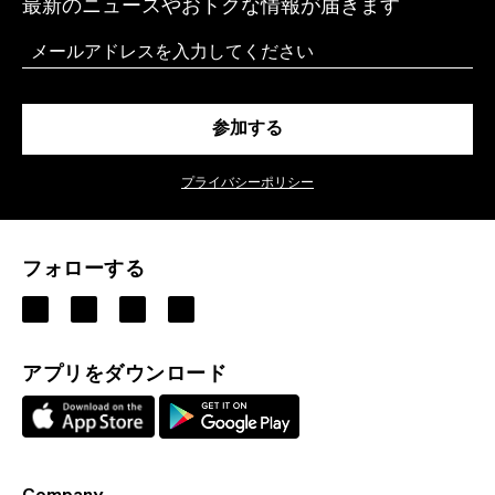
最新のニュースやおトクな情報が届きます
Email
参加する
プライバシーポリシー
フォローする
アプリをダウンロード