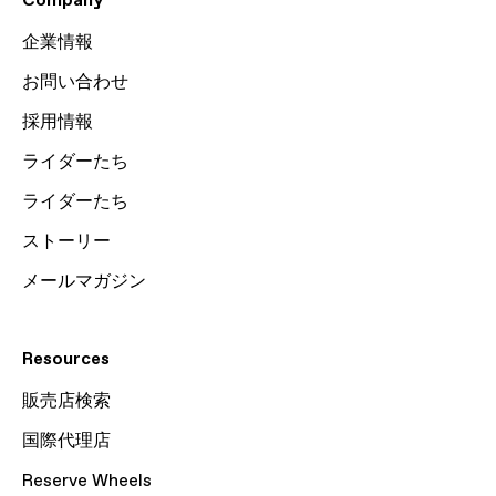
Company
企業情報
お問い合わせ
採用情報
ライダーたち
ライダーたち
ストーリー
メールマガジン
Resources
販売店検索
国際代理店
Reserve Wheels