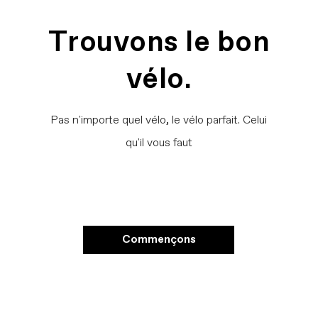
Trouvons le bon
vélo.
Pas n'importe quel vélo, le vélo parfait. Celui
qu'il vous faut
Commençons