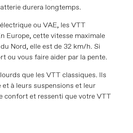
batterie durera longtemps.
 électrique ou VAE, les VTT
En Europe, cette vitesse maximale
du Nord, elle est de 32 km/h. Si
rt ou vous faire aider par la pente.
lourds que les VTT classiques. Ils
 et à leurs suspensions et leur
 confort et ressenti que votre VTT