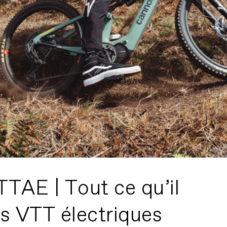
TAE | Tout ce qu’il
les VTT électriques