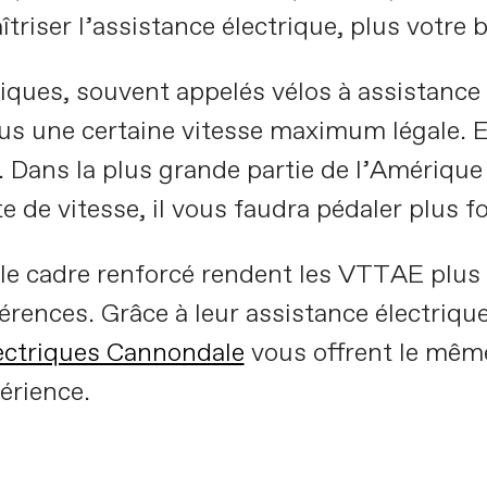
triser l’assistance électrique, plus votre 
iques, souvent appelés vélos à assistance
ous une certaine vitesse maximum légale. 
 Dans la plus grande partie de l’Amérique 
 de vitesse, il vous faudra pédaler plus fo
t le cadre renforcé rendent les VTTAE plus 
rences. Grâce à leur assistance électrique
ectriques Cannondale
vous offrent le même
érience.