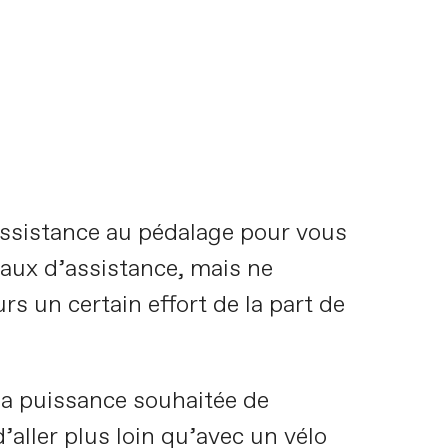
assistance au pédalage pour vous
eaux d’assistance, mais ne
s un certain effort de la part de
a puissance souhaitée de
’aller plus loin qu’avec un vélo