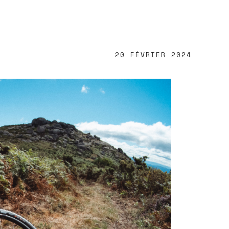
20 FÉVRIER 2024