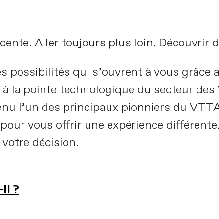
nte. Aller toujours plus loin. Découvrir 
s possibilités qui s’ouvrent à vous grâce
à la pointe technologique du secteur des 
nu l’un des principaux pionniers du VTT
r vous offrir une expérience différente. 
 votre décision.
il ?