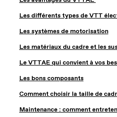
Les avantages du VTTAE
Les différents types de VTT élec
Les systèmes de motorisation
Les matériaux du cadre et les su
Le VTTAE qui convient à vos bes
Les bons composants
Comment choisir la taille de cad
Maintenance : comment entreten