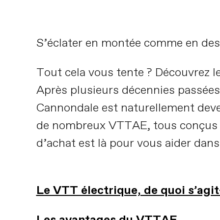
S’éclater en montée comme en desce
Tout cela vous tente ? Découvrez le
Après plusieurs décennies passées 
Cannondale est naturellement deve
de nombreux VTTAE, tous conçus pou
d’achat est là pour vous aider dans
Le VTT électrique, de quoi s’agit-