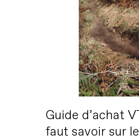
Guide d’achat VT
faut savoir sur 