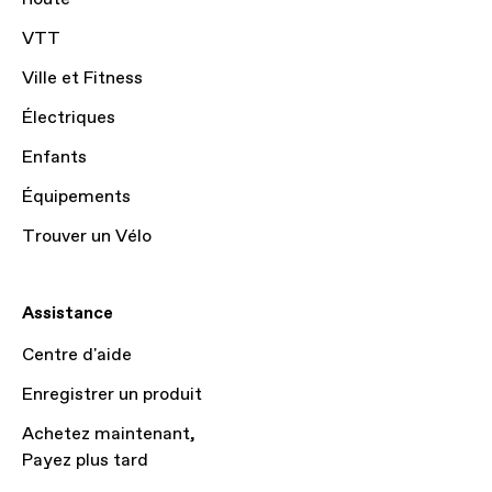
VTT
Ville et Fitness
Électriques
Enfants
Équipements
Trouver un Vélo
Assistance
Centre d'aide
Enregistrer un produit
Achetez maintenant,
Payez plus tard