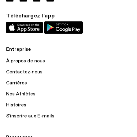
Téléchargez l'app
Entreprise
À propos de nous
Contactez-nous
Carrières
Nos Athlètes
Histoires
S'inscrire aux E-mails