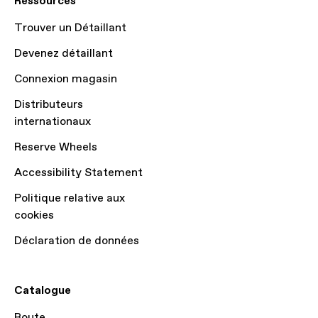
Ressources
Trouver un Détaillant
Devenez détaillant
Connexion magasin
Distributeurs
internationaux
Reserve Wheels
Accessibility Statement
Politique relative aux
cookies
Déclaration de données
Catalogue
Route