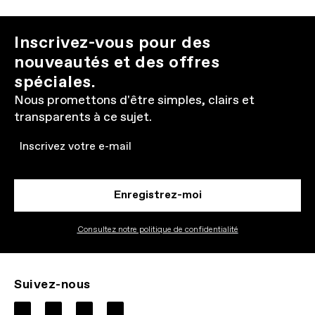
Inscrivez-vous pour des
nouveautés et des offres
spéciales.
Nous promettons d'être simples, clairs et
transparents à ce sujet.
Email
Enregistrez-moi
Consultez notre politique de confidentialité
Suivez-nous