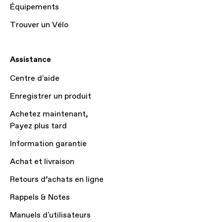
Équipements
Trouver un Vélo
Assistance
Centre d'aide
Enregistrer un produit
Achetez maintenant,
Payez plus tard
Information garantie
Achat et livraison
Retours d’achats en ligne
Rappels & Notes
Manuels d'utilisateurs