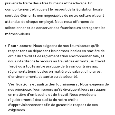
prévenir la traite des êtres humains et l’esclavage. Un
comportement éthique et le respect de la législation locale
sont des éléments non négociables de notre culture et sont
attendus de chaque employé. Nous nous efforçons de
sélectionner et de conserver des fournisseurs partageant les
mêmes valeurs.
Fournisseurs :
Nous exigeons de nos fournisseurs qu’ils
respectent ou dépassent les normes locales en matière de
droit du travail et de réglementation environnementale, et
nous interdisons le recours au travail des enfants, au travail
forcé ou à toute autre pratique de travail contraire aux
réglementations locales en matière de salaire, d’horaires,
d’environnement, de santé ou de sécurité.
Vérifications et audits des fournisseurs :
Nous exigeons de
nos principaux fournisseurs qu’ils divulguent leurs pratiques
en matière d’embauche et de travail. Nous procédons
régulièrement à des audits de notre chaîne
d’approvisionnement afin de garantir le respect de ces
exigences.