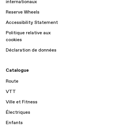
internationaux
Reserve Wheels
Accessibility Statement
Politique relative aux
cookies
Déclaration de données
Catalogue
Route
VTT
Ville et Fitness
Électriques
Enfants