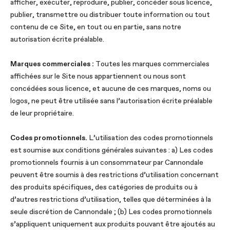
afficher, exécuter, reproduire, publier, concéder sous licence,
publier, transmettre ou distribuer toute information ou tout
contenu de ce Site, en tout ou en partie, sans notre
autorisation écrite préalable.
Marques commerciales :
Toutes les marques commerciales
affichées sur le Site nous appartiennent ou nous sont
concédées sous licence, et aucune de ces marques, noms ou
logos, ne peut être utilisée sans l’autorisation écrite préalable
de leur propriétaire.
Codes promotionnels.
L’utilisation des codes promotionnels
est soumise aux conditions générales suivantes : a) Les codes
promotionnels fournis à un consommateur par Cannondale
peuvent être soumis à des restrictions d’utilisation concernant
des produits spécifiques, des catégories de produits ou à
d’autres restrictions d’utilisation, telles que déterminées à la
seule discrétion de Cannondale ; (b) Les codes promotionnels
s’appliquent uniquement aux produits pouvant être ajoutés au