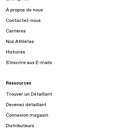
À propos de nous
Contactez-nous
Carrières
Nos Athlètes
Histoires
S'inscrire aux E-mails
Ressources
Trouver un Détaillant
Devenez détaillant
Connexion magasin
Distributeurs