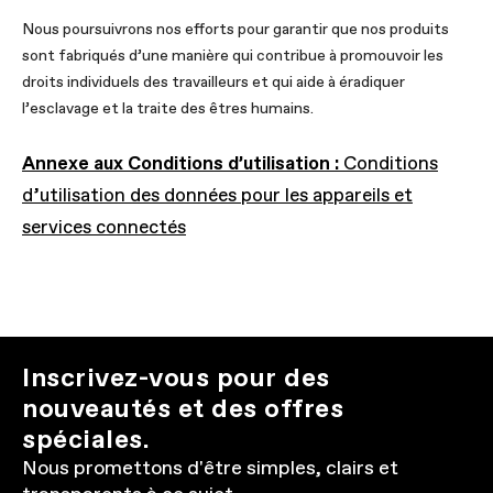
Nous poursuivrons nos efforts pour garantir que nos produits
sont fabriqués d’une manière qui contribue à promouvoir les
droits individuels des travailleurs et qui aide à éradiquer
l’esclavage et la traite des êtres humains.
Annexe aux Conditions d’utilisation :
Conditions
d’utilisation des données pour les appareils et
services connectés
Inscrivez-vous pour des
nouveautés et des offres
spéciales.
Nous promettons d'être simples, clairs et