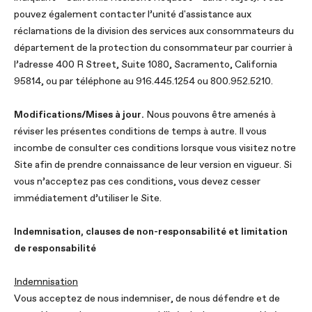
pouvez également contacter l’unité d'assistance aux
réclamations de la division des services aux consommateurs du
département de la protection du consommateur par courrier à
l’adresse 400 R Street, Suite 1080, Sacramento, California
95814, ou par téléphone au 916.445.1254 ou 800.952.5210.
Modifications/Mises à jour.
Nous pouvons être amenés à
réviser les présentes conditions de temps à autre. Il vous
incombe de consulter ces conditions lorsque vous visitez notre
Site afin de prendre connaissance de leur version en vigueur. Si
vous n’acceptez pas ces conditions, vous devez cesser
immédiatement d’utiliser le Site.
Indemnisation, clauses de non-responsabilité et limitation
de responsabilité
Indemnisation
Vous acceptez de nous indemniser, de nous défendre et de