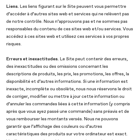
Liens.
Les liens figurant sur le Site peuvent vous permettre
d’accéder à d’autres sites web et services qui ne relèvent pas
de notre contrôle. Nous n’approuvons pas et ne sommes pas
responsables du contenu de ces sites web et/ou services. Vous
accédez à ces sites web et utilisez ces services à vos propres
risques.
Erreurs et inexactitudes.
Le Site peut contenir des erreurs,
des inexactitudes ou des omissions concernant les
descriptions de produits, les prix, les promotions, les offres, la
disponibilité et d’autres informations. Si une information est
inexacte, incomplète ou obsolète, nous nous réservons le droit
de corriger, modifier ou mettre à jour cette information ou
d’annuler les commandes liées à cette information (y compris
après que vous ayez passé une commande) sans préavis et de
vous rembourser les montants versés. Nous ne pouvons
garantir que l’affichage des couleurs ou d’autres
caractéristiques des produits sur votre ordinateur est exact.