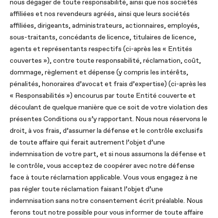
nous dégager de toute responsabilité, ainsi que nos sociétés
affiliées et nos revendeurs agréés, ainsi que leurs sociétés
affiliées, dirigeants, administrateurs, actionnaires, employés,
sous-traitants, concédants de licence, titulaires de licence,
agents et représentants respectifs (ci-après les « Entités
couvertes »), contre toute responsabilité, réclamation, coût,
dommage, règlement et dépense (y compris les intérêts,
pénalités, honoraires d’avocat et frais d’expertise) (ci-après les
« Responsabilités ») encourus par toute Entité couverte et
découlant de quelque manière que ce soit de votre violation des
présentes Conditions ou s’y rapportant. Nous nous réservons le
droit, à vos frais, d’assumer la défense et le contrôle exclusifs
de toute affaire qui ferait autrement l’objet d’une
indemnisation de votre part, et si nous assumons la défense et
le contrôle, vous acceptez de coopérer avec notre défense
face à toute réclamation applicable. Vous vous engagez à ne
pas régler toute réclamation faisant l’objet d’une
indemnisation sans notre consentement écrit préalable. Nous
ferons tout notre possible pour vous informer de toute affaire