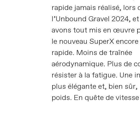
rapide jamais réalisé, lors 
l’Unbound Gravel 2024, et
avons tout mis en œuvre 
le nouveau SuperX encore
rapide. Moins de traînée
aérodynamique. Plus de c
résister à la fatigue. Une i
plus élégante et, bien sûr
poids. En quête de vitesse