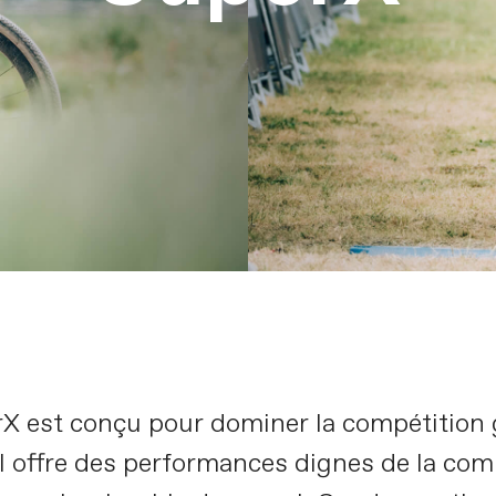
 est conçu pour dominer la compétition g
Il offre des performances dignes de la com