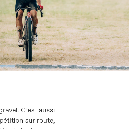
ravel. C’est aussi
pétition sur route,