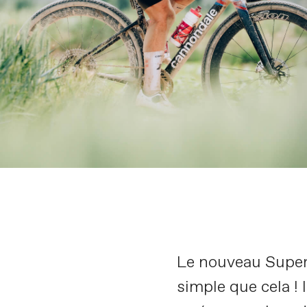
Le nouveau SuperX
simple que cela ! 