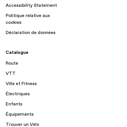
Accessibility Statement
Politique relative aux
cookies
Déclaration de données
Catalogue
Route
VTT
Ville et Fitness
Électriques
Enfants
Équipements
Trouver un Vélo