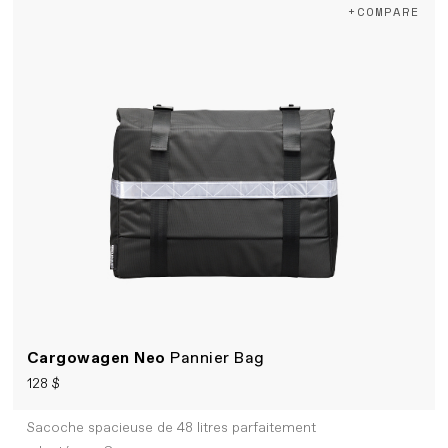
+COMPARE
Cargowagen Neo
Pannier Bag
128 $
Sacoche spacieuse de 48 litres parfaitement