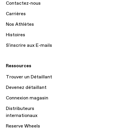
Contactez-nous
Carrières
Nos Athlètes
Histoires
S'inscrire aux E-mails
Ressources
Trouver un Détaillant
Devenez détaillant
Connexion magasin
Distributeurs
internationaux
Reserve Wheels