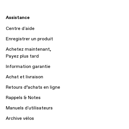
Assistance
Centre d'aide
Enregistrer un produit
Achetez maintenant,
Payez plus tard
Information garantie
Achat et livraison
Retours d’achats en ligne
Rappels & Notes
Manuels d'utilisateurs
Archive vélos