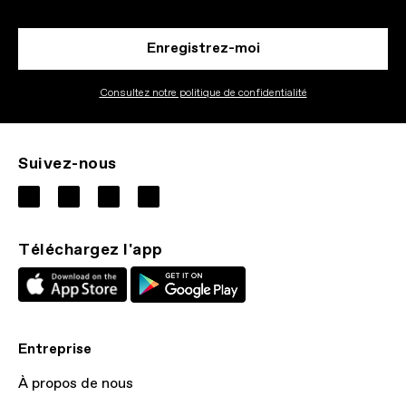
Enregistrez-moi
Consultez notre politique de confidentialité
Suivez-nous
Téléchargez l'app
Entreprise
À propos de nous