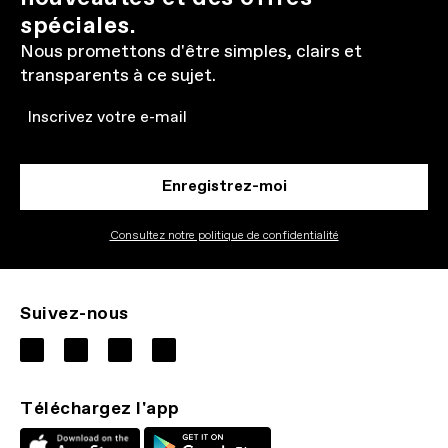
spéciales.
Nous promettons d'être simples, clairs et
transparents à ce sujet.
Email
Enregistrez-moi
Consultez notre politique de confidentialité
Suivez-nous
Téléchargez l'app