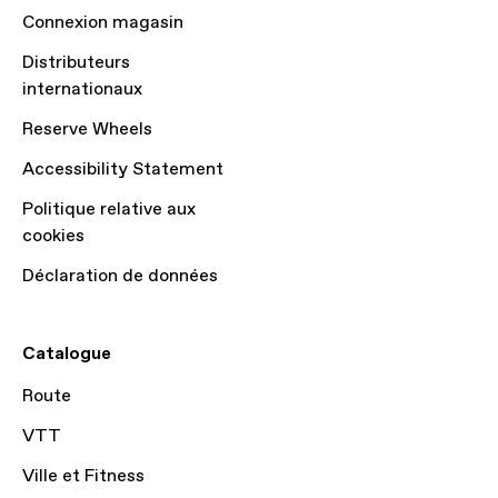
Connexion magasin
Distributeurs
internationaux
Reserve Wheels
Accessibility Statement
Politique relative aux
cookies
Déclaration de données
Catalogue
Route
VTT
Ville et Fitness