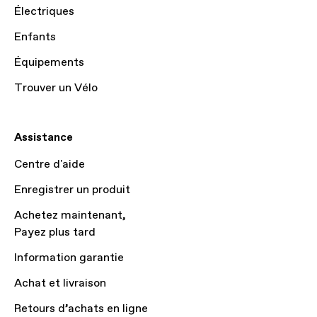
Électriques
Enfants
Équipements
Trouver un Vélo
Assistance
Centre d'aide
Enregistrer un produit
Achetez maintenant,
Payez plus tard
Information garantie
Achat et livraison
Retours d’achats en ligne