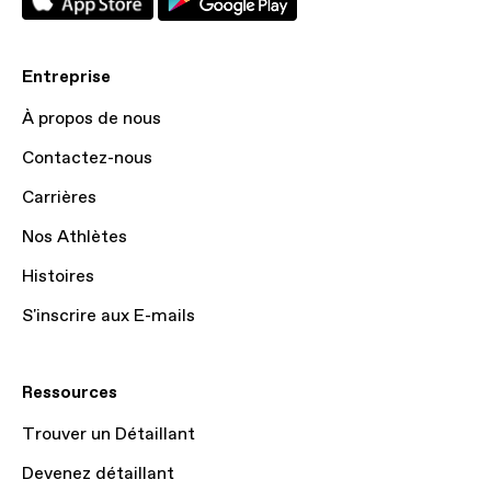
Entreprise
À propos de nous
Contactez-nous
Carrières
Nos Athlètes
Histoires
S'inscrire aux E-mails
Ressources
Trouver un Détaillant
Devenez détaillant