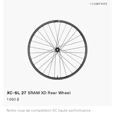
+COMPARE
XC-SL 27
SRAM XD Rear Wheel
1 680 $
Notre roue de compétition XC haute performance