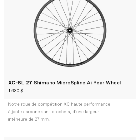
XC-SL 27
Shimano MicroSpline Ai Rear Wheel
1 680 $
Notre roue de compétition XC haute performance
à jante carbone sans crochets, d’une largeur
intérieure de 27 mm.