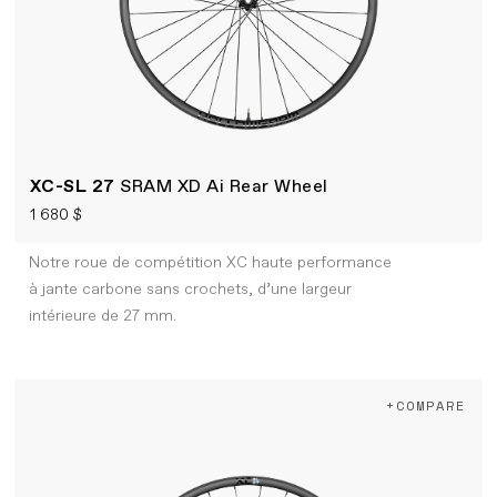
XC-SL 27
SRAM XD Ai Rear Wheel
1 680 $
Notre roue de compétition XC haute performance
à jante carbone sans crochets, d’une largeur
intérieure de 27 mm.
+COMPARE