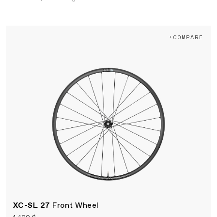
+COMPARE
XC-SL 27
Front Wheel