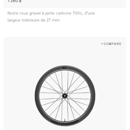
1 260 $
Notre roue gravel à jante carbone 700c, d’une
largeur intérieure de 27 mm.
+COMPARE