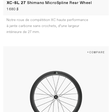
XC-SL 27
Shimano MicroSpline Rear Wheel
1 680 $
Notre roue de compétition XC haute performance
à jante carbone sans crochets, d’une largeur
intérieure de 27 mm.
+COMPARE