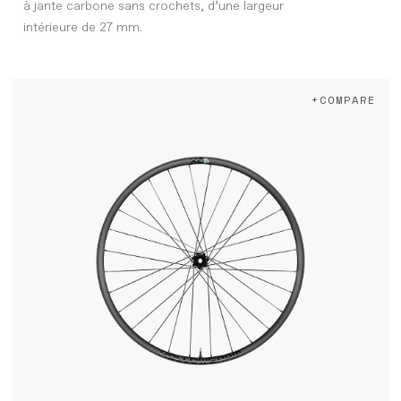
à jante carbone sans crochets, d’une largeur
intérieure de 27 mm.
+COMPARE