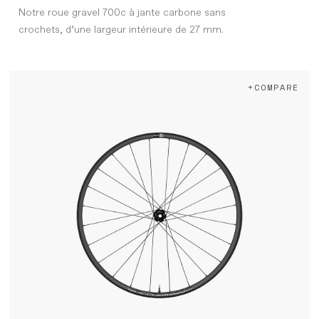
Notre roue gravel 700c à jante carbone sans
crochets, d’une largeur intérieure de 27 mm.
+COMPARE