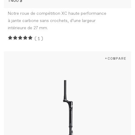
1 400 $
Notre roue de compétition XC haute performance
à jante carbone sans crochets, d’une largeur
intérieure de 27 mm.
(1)
+COMPARE