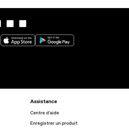
Assistance
Centre d'aide
Enregistrer un produit