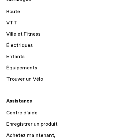
Route
VTT
Ville et Fitness
Électriques
Enfants
Équipements
Trouver un Vélo
Assistance
Centre d'aide
Enregistrer un produit
Achetez maintenant,