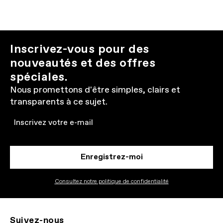
Inscrivez-vous pour des
nouveautés et des offres
spéciales.
Nous promettons d'être simples, clairs et
transparents à ce sujet.
Email
Enregistrez-moi
Consultez notre politique de confidentialité
Suivez-nous