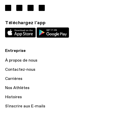
Téléchargez l'app
Entreprise
À propos de nous
Contactez-nous
Carrières
Nos Athlètes
Histoires
S'inscrire aux E-mails