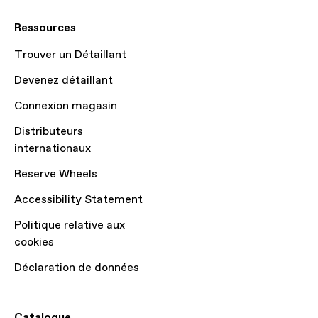
Ressources
Trouver un Détaillant
Devenez détaillant
Connexion magasin
Distributeurs
internationaux
Reserve Wheels
Accessibility Statement
Politique relative aux
cookies
Déclaration de données
Catalogue