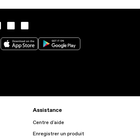
Assistance
Centre d'aide
Enregistrer un produit