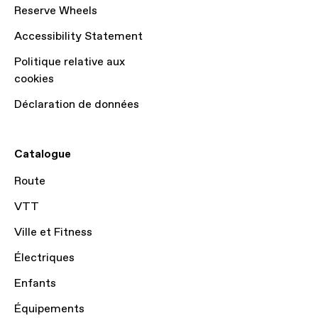
Reserve Wheels
Accessibility Statement
Politique relative aux
cookies
Déclaration de données
Catalogue
Route
VTT
Ville et Fitness
Électriques
Enfants
Équipements