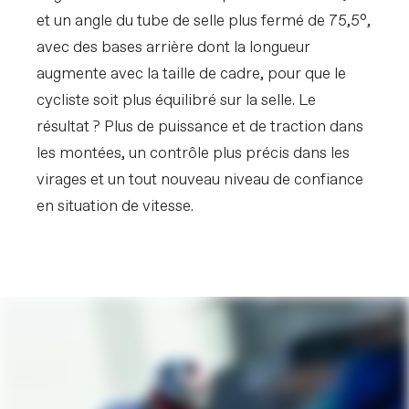
et un angle du tube de selle plus fermé de 75,5°,
avec des bases arrière dont la longueur
augmente avec la taille de cadre, pour que le
cycliste soit plus équilibré sur la selle. Le
résultat ? Plus de puissance et de traction dans
les montées, un contrôle plus précis dans les
virages et un tout nouveau niveau de confiance
en situation de vitesse.