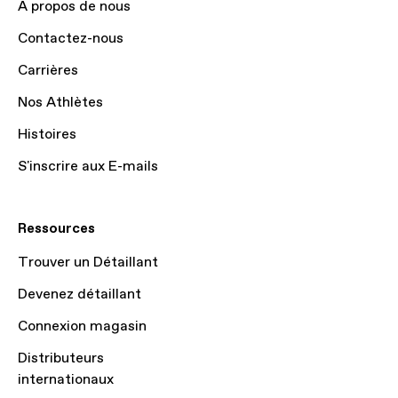
À propos de nous
Contactez-nous
Carrières
Nos Athlètes
Histoires
S'inscrire aux E-mails
Ressources
Trouver un Détaillant
Devenez détaillant
Connexion magasin
Distributeurs
internationaux