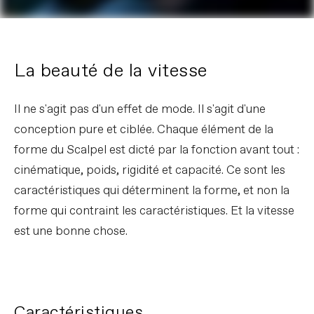
La beauté de la vitesse
Il ne s'agit pas d'un effet de mode. Il s'agit d'une
conception pure et ciblée. Chaque élément de la
forme du Scalpel est dicté par la fonction avant tout :
cinématique, poids, rigidité et capacité. Ce sont les
caractéristiques qui déterminent la forme, et non la
forme qui contraint les caractéristiques. Et la vitesse
est une bonne chose.
Caractéristiques