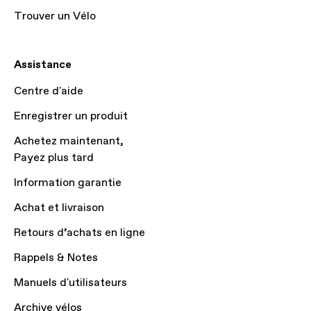
Trouver un Vélo
Assistance
Centre d'aide
Enregistrer un produit
Achetez maintenant,
Payez plus tard
Information garantie
Achat et livraison
Retours d’achats en ligne
Rappels & Notes
Manuels d'utilisateurs
Archive vélos