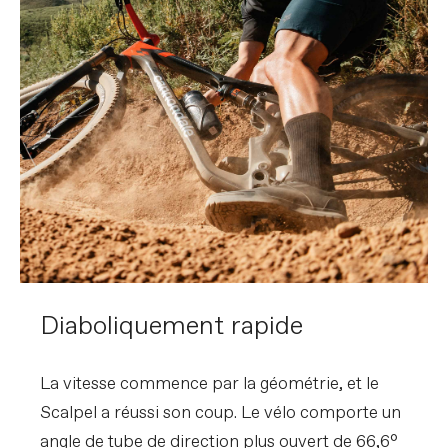
Diaboliquement rapide
La vitesse commence par la géométrie, et le
Scalpel a réussi son coup. Le vélo comporte un
angle de tube de direction plus ouvert de 66,6°