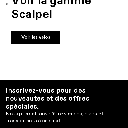
Voir la gamme
VTT
Scalpel
Voir les vélos
Inscrivez-vous pour des
nouveautés et des offres
spéciales.
Nous promettons d'être simples, clairs et
transparents à ce sujet.