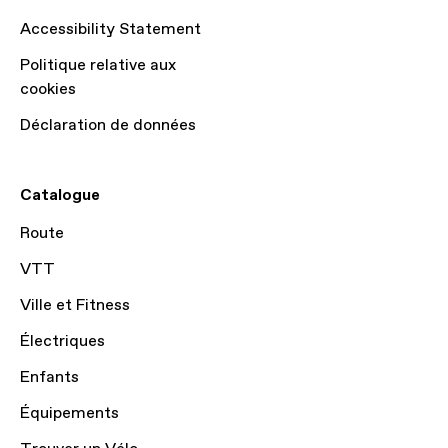
Accessibility Statement
Politique relative aux
cookies
Déclaration de données
Catalogue
Route
VTT
Ville et Fitness
Électriques
Enfants
Équipements