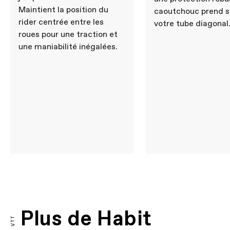
Maintient la position du
caoutchouc prend s
rider centrée entre les
votre tube diagonal
roues pour une traction et
une maniabilité inégalées.
Plus de Habit
VTT