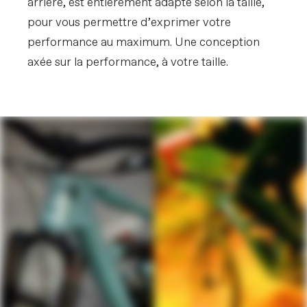
arrière, est entièrement adapté selon la taille,
pour vous permettre d’exprimer votre
performance au maximum. Une conception
axée sur la performance, à votre taille.