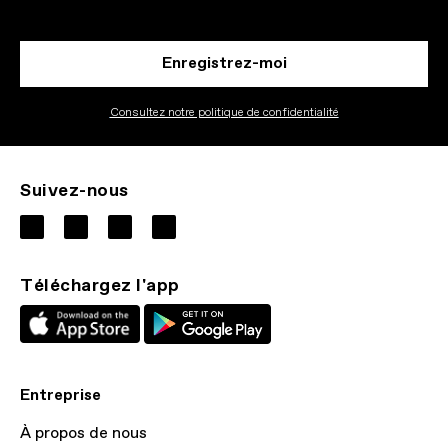
Enregistrez-moi
Consultez notre politique de confidentialité
Suivez-nous
Téléchargez l'app
Entreprise
À propos de nous