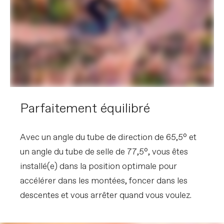
Parfaitement équilibré
Avec un angle du tube de direction de 65,5° et
un angle du tube de selle de 77,5°, vous êtes
installé(e) dans la position optimale pour
accélérer dans les montées, foncer dans les
descentes et vous arrêter quand vous voulez.