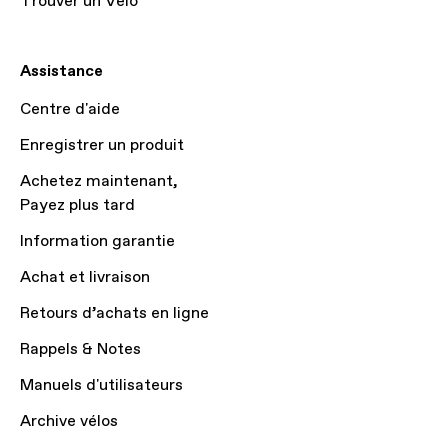
Trouver un Vélo
Assistance
Centre d'aide
Enregistrer un produit
Achetez maintenant,
Payez plus tard
Information garantie
Achat et livraison
Retours d’achats en ligne
Rappels & Notes
Manuels d'utilisateurs
Archive vélos