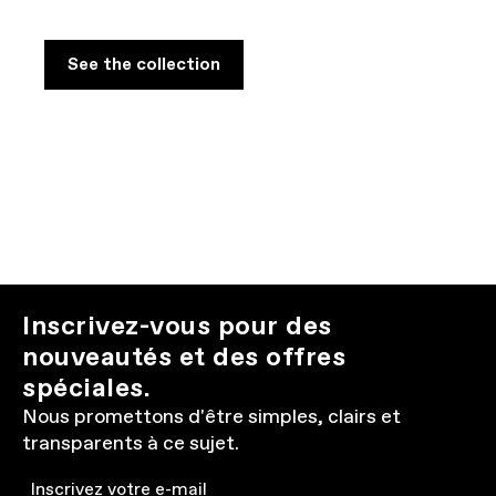
See the collection
Inscrivez-vous pour des
nouveautés et des offres
spéciales.
Nous promettons d'être simples, clairs et
transparents à ce sujet.
Email