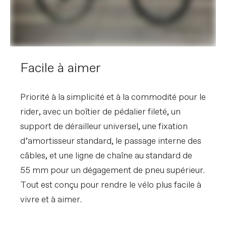
Facile à aimer
Priorité à la simplicité et à la commodité pour le
rider, avec un boîtier de pédalier fileté, un
support de dérailleur universel, une fixation
d’amortisseur standard, le passage interne des
câbles, et une ligne de chaîne au standard de
55 mm pour un dégagement de pneu supérieur.
Tout est conçu pour rendre le vélo plus facile à
vivre et à aimer.