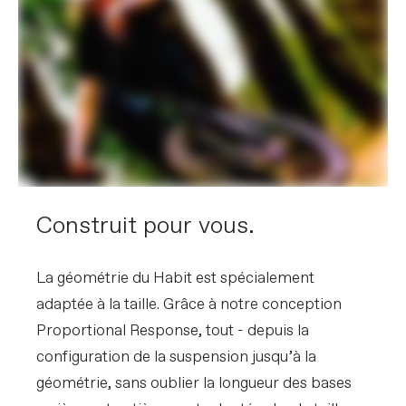
Construit pour vous.
La géométrie du Habit est spécialement
adaptée à la taille. Grâce à notre conception
Proportional Response, tout - depuis la
configuration de la suspension jusqu’à la
géométrie, sans oublier la longueur des bases