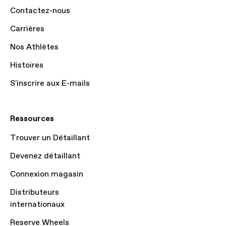
Contactez-nous
Carrières
Nos Athlètes
Histoires
S'inscrire aux E-mails
Ressources
Trouver un Détaillant
Devenez détaillant
Connexion magasin
Distributeurs
internationaux
Reserve Wheels