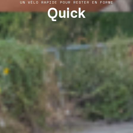
Quick