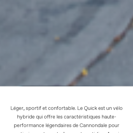
Léger, sportif et confortable. Le Quick est un vélo
hybride qui offre les caractéristiques haute-
performance légendaires de Cannondale pour