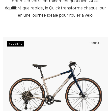
optimiser votre entraînement quotidien. Aussi
équilibré que rapide, le Quick transforme chaque jour
en une journée idéale pour rouler à vélo.
+COMPARE
NOUVEAU