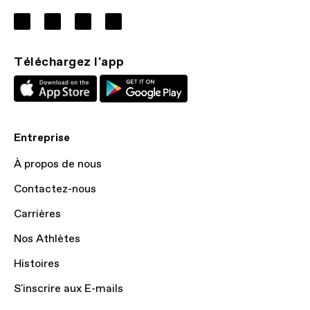
Téléchargez l'app
Entreprise
À propos de nous
Contactez-nous
Carrières
Nos Athlètes
Histoires
S'inscrire aux E-mails