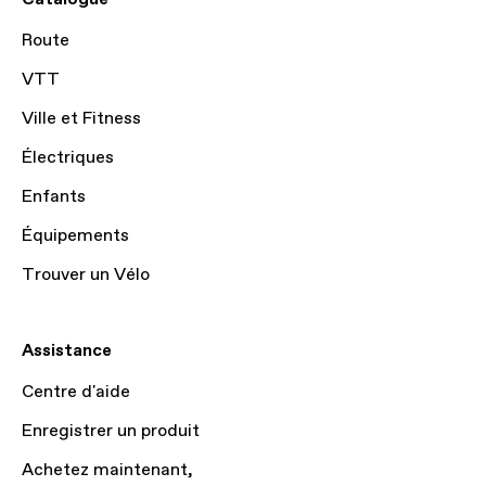
Route
VTT
Ville et Fitness
Électriques
Enfants
Équipements
Trouver un Vélo
Assistance
Centre d'aide
Enregistrer un produit
Achetez maintenant,