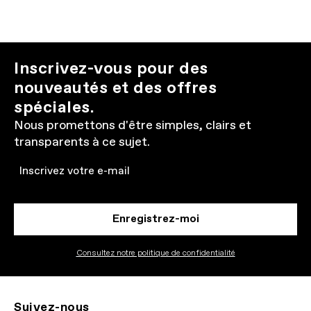
Inscrivez-vous pour des
nouveautés et des offres
spéciales.
Nous promettons d'être simples, clairs et
transparents à ce sujet.
Email
Enregistrez-moi
Consultez notre politique de confidentialité
Suivez-nous