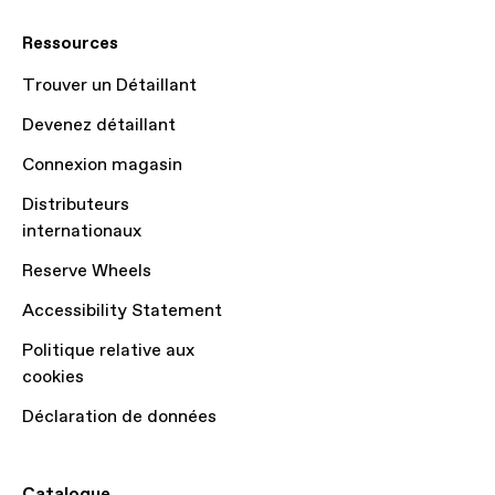
Ressources
Trouver un Détaillant
Devenez détaillant
Connexion magasin
Distributeurs
internationaux
Reserve Wheels
Accessibility Statement
Politique relative aux
cookies
Déclaration de données
Catalogue