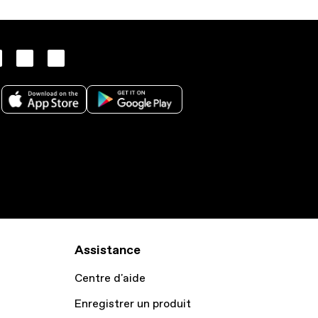
Assistance
Centre d'aide
Enregistrer un produit