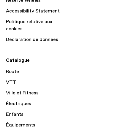
Reserve Wheels
Accessibility Statement
Politique relative aux
cookies
Déclaration de données
Catalogue
Route
VTT
Ville et Fitness
Électriques
Enfants
Équipements