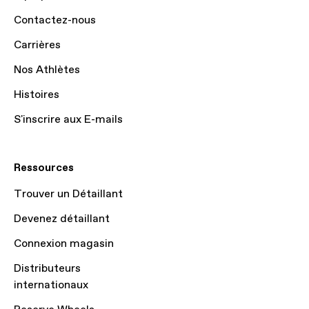
Contactez-nous
Carrières
Nos Athlètes
Histoires
S'inscrire aux E-mails
Ressources
Trouver un Détaillant
Devenez détaillant
Connexion magasin
Distributeurs
internationaux