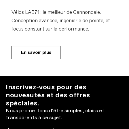
Vélos LAB71 : le meilleur de Cannondale.
Conception avancée, ingénierie de pointe, et
focus constant sur la performance.
En savoir plus
Inscrivez-vous pour des
nouveautés et des offres
spéciales.
Nous promettons d'être simples, clairs et
transparents à ce sujet.
Email