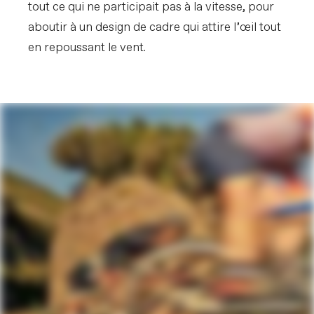
tout ce qui ne participait pas à la vitesse, pour
aboutir à un design de cadre qui attire l’œil tout
en repoussant le vent.