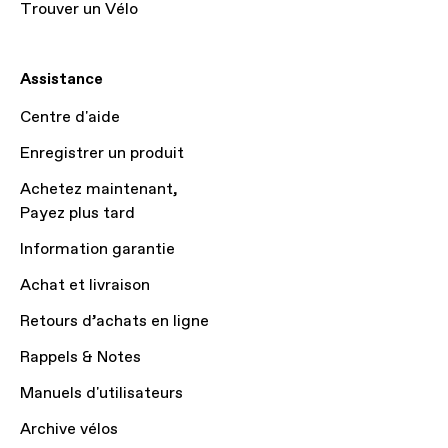
Trouver un Vélo
Assistance
Centre d'aide
Enregistrer un produit
Achetez maintenant,
Payez plus tard
Information garantie
Achat et livraison
Retours d’achats en ligne
Rappels & Notes
Manuels d'utilisateurs
Archive vélos