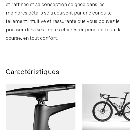
et raffinée et sa conception soignée dans les
moindres détails se traduisent par une conduite
tellement intuitive et rassurante que vous pouvez le
pousser dans ses limites et y rester pendant toute la
course, en tout confort.
Caractéristiques