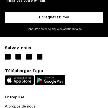
Enregistrez-moi
Consultez notre politique de confidentialité
Suivez-nous
Téléchargez l'app
Entreprise
À propos de nous