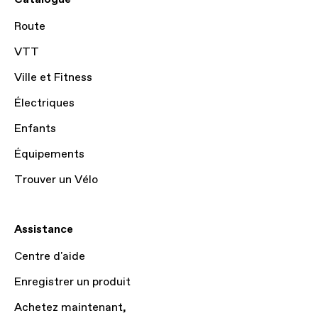
Route
VTT
Ville et Fitness
Électriques
Enfants
Équipements
Trouver un Vélo
Assistance
Centre d'aide
Enregistrer un produit
Achetez maintenant,