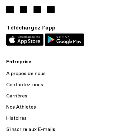
Téléchargez l'app
Entreprise
À propos de nous
Contactez-nous
Carrières
Nos Athlètes
Histoires
S'inscrire aux E-mails