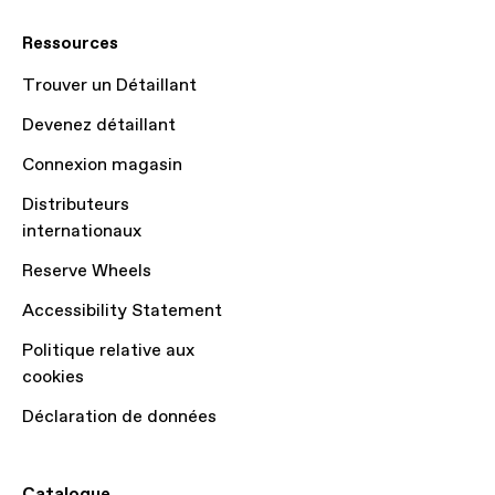
Ressources
Trouver un Détaillant
Devenez détaillant
Connexion magasin
Distributeurs
internationaux
Reserve Wheels
Accessibility Statement
Politique relative aux
cookies
Déclaration de données
Catalogue