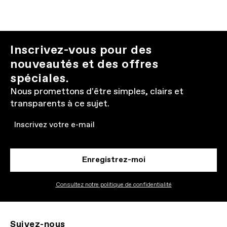
Inscrivez-vous pour des
nouveautés et des offres
spéciales.
Nous promettons d'être simples, clairs et
transparents à ce sujet.
Email
Enregistrez-moi
Consultez notre politique de confidentialité
Suivez-nous