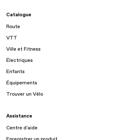
Catalogue
Route
VTT
Ville et Fitness
Électriques
Enfants
Équipements
Trouver un Vélo
Assistance
Centre d'aide
Enregistrer un produit