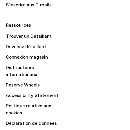
S'inscrire aux E-mails
Ressources
Trouver un Détaillant
Devenez détaillant
Connexion magasin
Distributeurs
internationaux
Reserve Wheels
Accessibility Statement
Politique relative aux
cookies
Déclaration de données