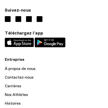
Suivez-nous
Téléchargez l'app
Entreprise
À propos de nous
Contactez-nous
Carrières
Nos Athlètes
Histoires