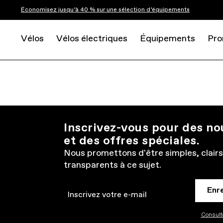
Économisez jusqu’à 40 % sur une sélection d’équipements
Vélos
Vélos électriques
Équipements
Pro
Inscrivez-vous pour des n
et des offres spéciales.
Nous promettons d'être simples, clairs
transparents à ce sujet.
Enr
Email
Consulte