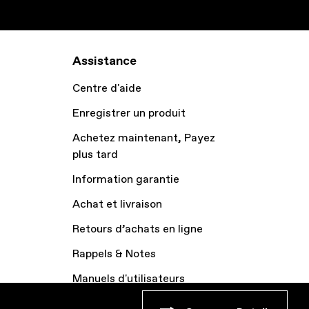
Assistance
Centre d'aide
Enregistrer un produit
Achetez maintenant, Payez
plus tard
Information garantie
Achat et livraison
Retours d’achats en ligne
Rappels & Notes
Manuels d'utilisateurs
Archive vélos