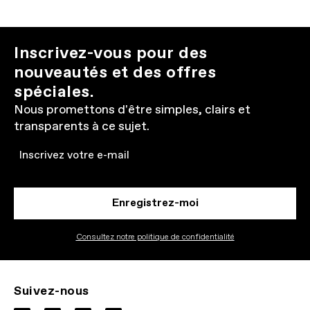
Inscrivez-vous pour des
nouveautés et des offres
spéciales.
Nous promettons d'être simples, clairs et
transparents à ce sujet.
Email
Enregistrez-moi
Consultez notre politique de confidentialité
Suivez-nous