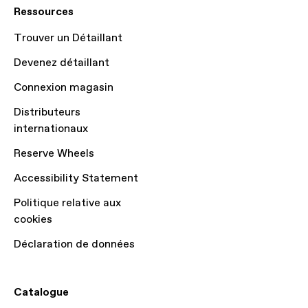
Ressources
Trouver un Détaillant
Devenez détaillant
Connexion magasin
Distributeurs
internationaux
Reserve Wheels
Accessibility Statement
Politique relative aux
cookies
Déclaration de données
Catalogue