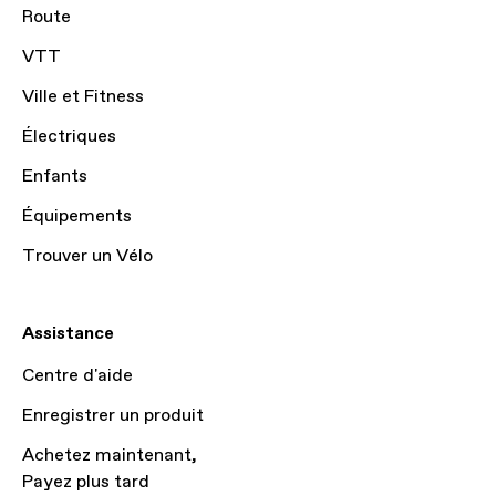
Route
VTT
Ville et Fitness
Électriques
Enfants
Équipements
Trouver un Vélo
Assistance
Centre d'aide
Enregistrer un produit
Achetez maintenant,
Payez plus tard