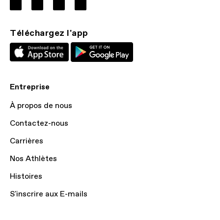
Téléchargez l'app
Entreprise
À propos de nous
Contactez-nous
Carrières
Nos Athlètes
Histoires
S'inscrire aux E-mails