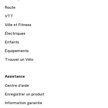
Route
VTT
Ville et Fitness
Électriques
Enfants
Équipements
Trouver un Vélo
Assistance
Centre d'aide
Enregistrer un produit
Information garantie