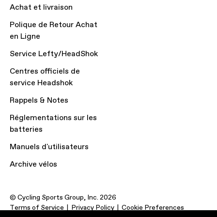
Achat et livraison
Polique de Retour Achat
en Ligne
Service Lefty/HeadShok
Centres officiels de
service Headshok
Rappels & Notes
Réglementations sur les
batteries
Manuels d'utilisateurs
Archive vélos
© Cycling Sports Group, Inc. 2026
Terms of Service
Privacy Policy
Cookie Preferences