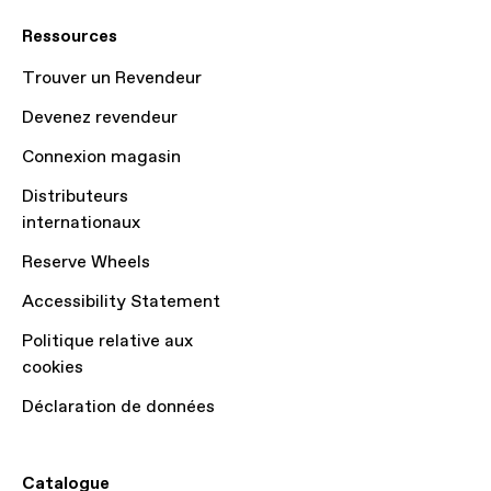
Ressources
Trouver un Revendeur
Devenez revendeur
Connexion magasin
Distributeurs
internationaux
Reserve Wheels
Accessibility Statement
Politique relative aux
cookies
Déclaration de données
Catalogue