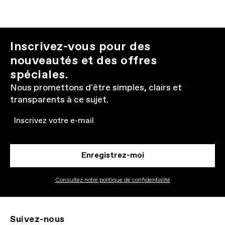
Inscrivez-vous pour des
nouveautés et des offres
spéciales.
Nous promettons d'être simples, clairs et
transparents à ce sujet.
Email
Enregistrez-moi
Consultez notre politique de confidentialité
Suivez-nous