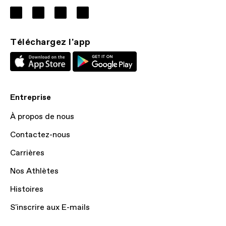
Téléchargez l'app
Entreprise
À propos de nous
Contactez-nous
Carrières
Nos Athlètes
Histoires
S'inscrire aux E-mails