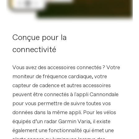
Conçue pour la
connectivité
Vous avez des accessoires connectés ? Votre
moniteur de fréquence cardiaque, votre
capteur de cadence et autres accessoires
peuvent être connectés à l'appli Cannondale
pour vous permettre de suivre toutes vos
données dans la même appli. Pour les vélos
équipés d’un radar Garmin Varia, il existe
également une fonctionnalité qui émet une