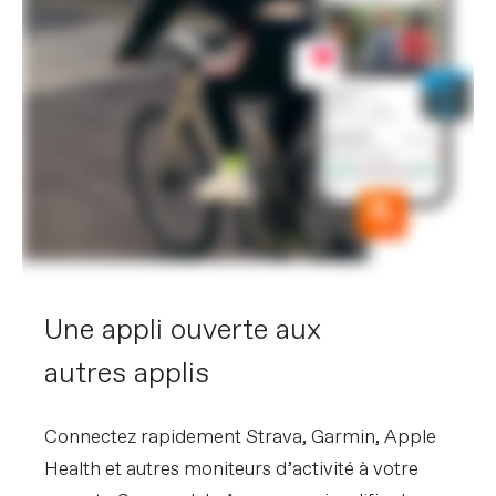
Une appli ouverte aux
autres applis
Connectez rapidement Strava, Garmin, Apple
Health et autres moniteurs d’activité à votre