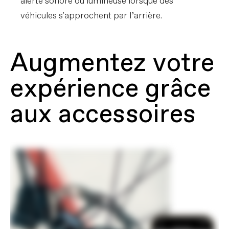
alerte sonore ou lumineuse lorsque des
véhicules s'approchent par l’arrière.
Augmentez votre
expérience grâce
aux accessoires