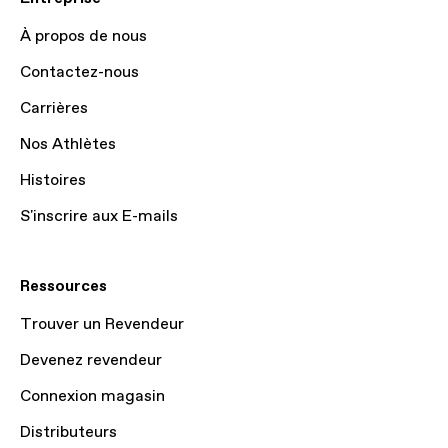
À propos de nous
Contactez-nous
Carrières
Nos Athlètes
Histoires
S'inscrire aux E-mails
Ressources
Trouver un Revendeur
Devenez revendeur
Connexion magasin
Distributeurs