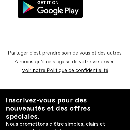
Partager c’est prendre soin de vous et des autres.
À moins qu’il ne s’agisse de votre vie privée.
Voir notre Politique de confidentialité
Inscrivez-vous pour des
nouveautés et des offres
spéciales.
Nous promettons d'être simples, clairs et