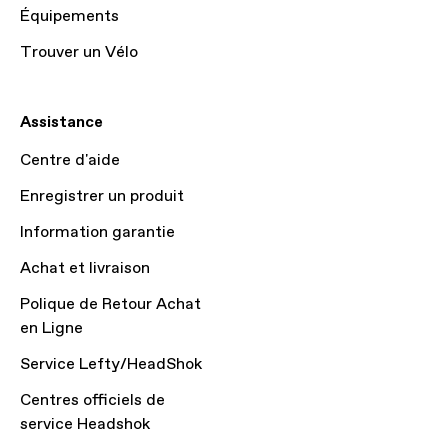
Équipements
Trouver un Vélo
Assistance
Centre d'aide
Enregistrer un produit
Information garantie
Achat et livraison
Polique de Retour Achat
en Ligne
Service Lefty/HeadShok
Centres officiels de
service Headshok