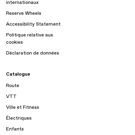
internationaux
Reserve Wheels
Accessibility Statement
Politique relative aux
cookies
Déclaration de données
Catalogue
Route
VTT
Ville et Fitness
Électriques
Enfants