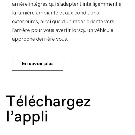
arrière intégrés qui s'adaptent intelligemment à
la lumière ambiante et aux conditions
extérieures, ainsi que d'un radar orienté vers
l'arrière pour vous avertir lorsqu'un véhicule
approche derrière vous.
En savoir plus
Téléchargez
l’appli