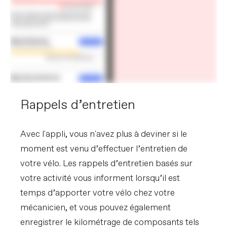
Rappels d’entretien
Avec l'appli, vous n'avez plus à deviner si le
moment est venu d’effectuer l’entretien de
votre vélo. Les rappels d’entretien basés sur
votre activité vous informent lorsqu’il est
temps d’apporter votre vélo chez votre
mécanicien, et vous pouvez également
enregistrer le kilométrage de composants tels