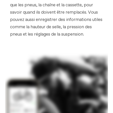
que les pneus, la chaîne et la cassette, pour
savoir quand ils doivent être remplacés. Vous
pouvez aussi enregistrer des informations utiles
comme la hauteur de selle, la pression des
pneus et les réglages de la suspension.