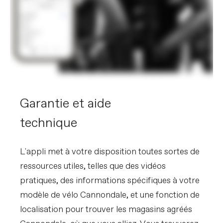
Garantie et aide
technique
L'appli met à votre disposition toutes sortes de
ressources utiles, telles que des vidéos
pratiques, des informations spécifiques à votre
modèle de vélo Cannondale, et une fonction de
localisation pour trouver les magasins agréés