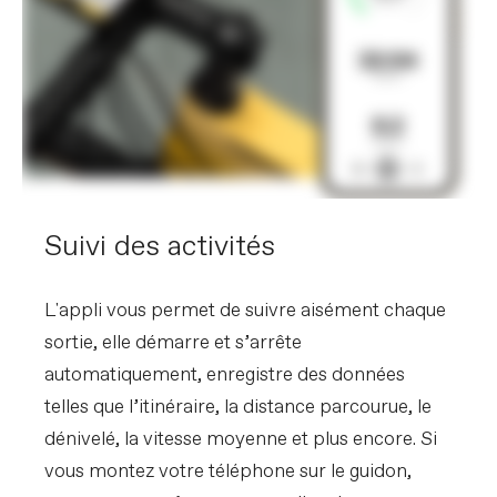
Suivi des activités
L'appli vous permet de suivre aisément chaque
sortie, elle démarre et s’arrête
automatiquement, enregistre des données
telles que l’itinéraire, la distance parcourue, le
dénivelé, la vitesse moyenne et plus encore. Si
vous montez votre téléphone sur le guidon,