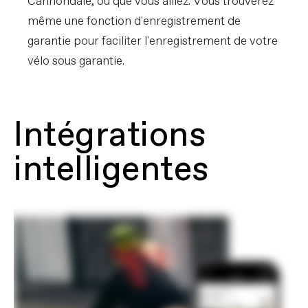
Cannondale, où que vous alliez. Vous trouverez
même une fonction d'enregistrement de
garantie pour faciliter l'enregistrement de votre
vélo sous garantie.
Intégrations
intelligentes