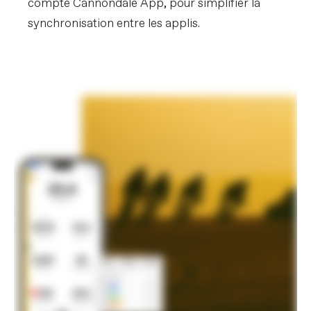
compte Cannondale App, pour simplifier la
synchronisation entre les applis.