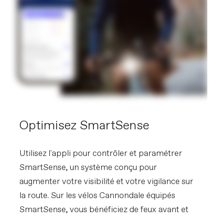
Optimisez SmartSense
Utilisez l'appli pour contrôler et paramétrer
SmartSense, un système conçu pour
augmenter votre visibilité et votre vigilance sur
la route. Sur les vélos Cannondale équipés
SmartSense, vous bénéficiez de feux avant et