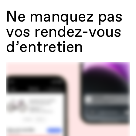
Ne manquez pas
vos rendez-vous
d’entretien