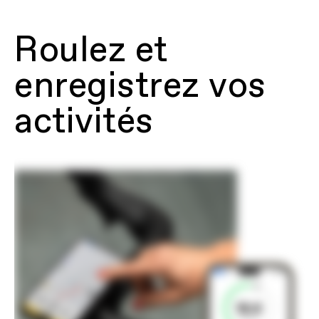
Roulez et
enregistrez vos
activités