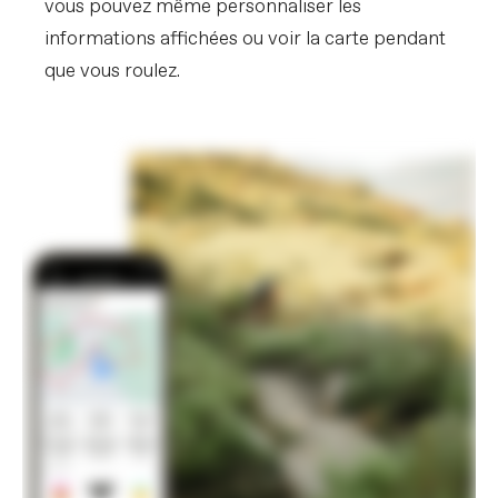
vous pouvez même personnaliser les
informations affichées ou voir la carte pendant
que vous roulez.