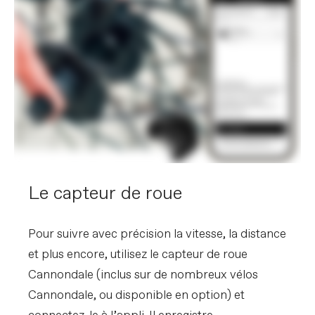
Le capteur de roue
Pour suivre avec précision la vitesse, la distance
et plus encore, utilisez le capteur de roue
Cannondale (inclus sur de nombreux vélos
Cannondale, ou disponible en option) et