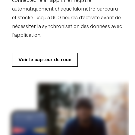
connectez-le à l’appli. Il enregistre
automatiquement chaque kilomètre parcouru
et stocke jusqu'à 900 heures d'activité avant de
nécessiter la synchronisation des données avec
l'application.
Voir le capteur de roue