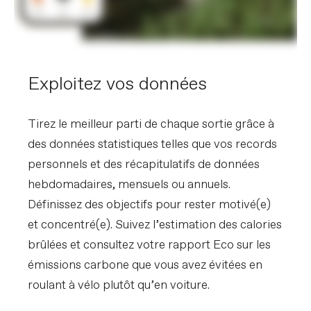
Exploitez vos données
Tirez le meilleur parti de chaque sortie grâce à
des données statistiques telles que vos records
personnels et des récapitulatifs de données
hebdomadaires, mensuels ou annuels.
Définissez des objectifs pour rester motivé(e)
et concentré(e). Suivez l’estimation des calories
brûlées et consultez votre rapport Eco sur les
émissions carbone que vous avez évitées en
roulant à vélo plutôt qu’en voiture.