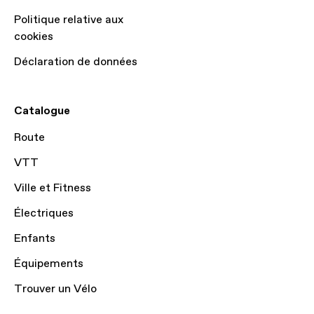
Politique relative aux
cookies
Déclaration de données
Catalogue
Route
VTT
Ville et Fitness
Électriques
Enfants
Équipements
Trouver un Vélo