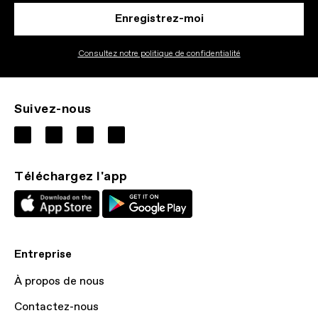
Enregistrez-moi
Consultez notre politique de confidentialité
Suivez-nous
Téléchargez l'app
Entreprise
À propos de nous
Contactez-nous