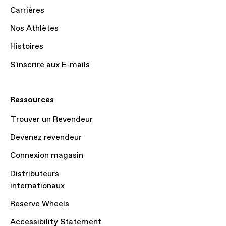
Carrières
Nos Athlètes
Histoires
S'inscrire aux E-mails
Ressources
Trouver un Revendeur
Devenez revendeur
Connexion magasin
Distributeurs
internationaux
Reserve Wheels
Accessibility Statement