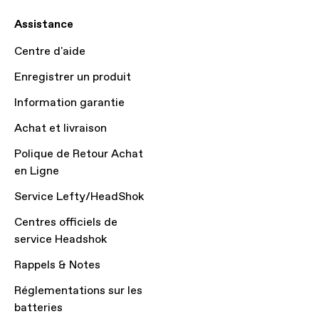
Assistance
Centre d'aide
Enregistrer un produit
Information garantie
Achat et livraison
Polique de Retour Achat
en Ligne
Service Lefty/HeadShok
Centres officiels de
service Headshok
Rappels & Notes
Réglementations sur les
batteries