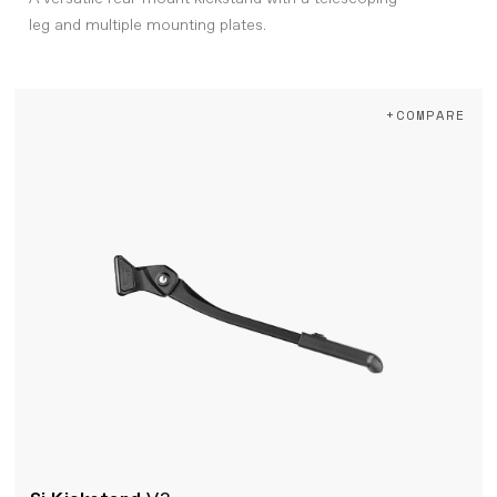
leg and multiple mounting plates.
+COMPARE