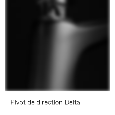
Pivot de direction Delta