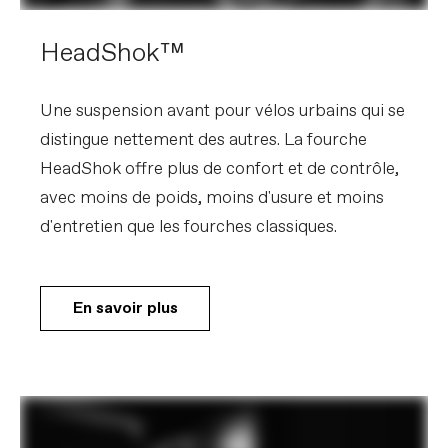
HeadShok™
Une suspension avant pour vélos urbains qui se
distingue nettement des autres. La fourche
HeadShok offre plus de confort et de contrôle,
avec moins de poids, moins d'usure et moins
d'entretien que les fourches classiques.
En savoir plus