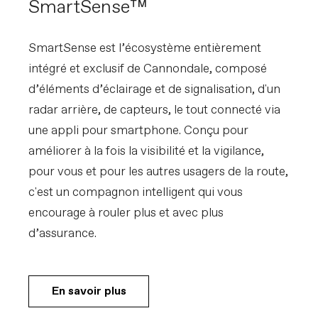
SmartSense™
SmartSense est l’écosystème entièrement
intégré et exclusif de Cannondale, composé
d’éléments d’éclairage et de signalisation, d'un
radar arrière, de capteurs, le tout connecté via
une appli pour smartphone. Conçu pour
améliorer à la fois la visibilité et la vigilance,
pour vous et pour les autres usagers de la route,
c'est un compagnon intelligent qui vous
encourage à rouler plus et avec plus
d’assurance.
En savoir plus