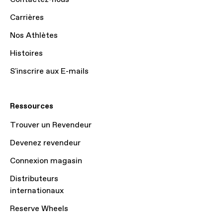
Carrières
Nos Athlètes
Histoires
S'inscrire aux E-mails
Ressources
Trouver un Revendeur
Devenez revendeur
Connexion magasin
Distributeurs
internationaux
Reserve Wheels