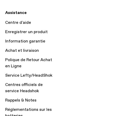
Assistance
Centre d'aide
Enregistrer un produit
Information garantie
Achat et livraison
Polique de Retour Achat
en Ligne
Service Lefty/HeadShok
Centres officiels de
service Headshok
Rappels & Notes
Réglementations sur les
batteries