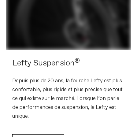
®
Lefty Suspension
Depuis plus de 20 ans, la fourche Lefty est plus
confortable, plus rigide et plus précise que tout
ce qui existe sur le marché. Lorsque l’on parle
de performances de suspension, la Lefty est
unique.