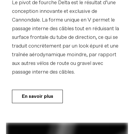
Le pivot de fourche Delta est le résultat d’une
conception innovante et exclusive de
Cannondale. La forme unique en V permet le
passage interne des câbles tout en réduisant la
surface frontale du tube de direction, ce qui se
traduit concrètement par un look épuré et une
traînée aérodynamique moindre, par rapport
aux autres vélos de route ou gravel avec
passage interne des câbles.
En savoir plus