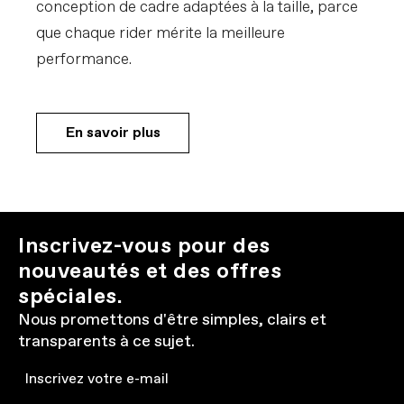
conception de cadre adaptées à la taille, parce
que chaque rider mérite la meilleure
performance.
En savoir plus
Inscrivez-vous pour des
nouveautés et des offres
spéciales.
Nous promettons d'être simples, clairs et
transparents à ce sujet.
Email