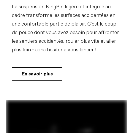
La suspension KingPin légère et intégrée au
cadre transforme les surfaces accidentées en
une confortable partie de plaisir. C'est le coup
de pouce dont vous avez besoin pour affronter
les sentiers accidentés, rouler plus vite et aller
plus loin - sans hésiter à vous lancer !
En savoir plus