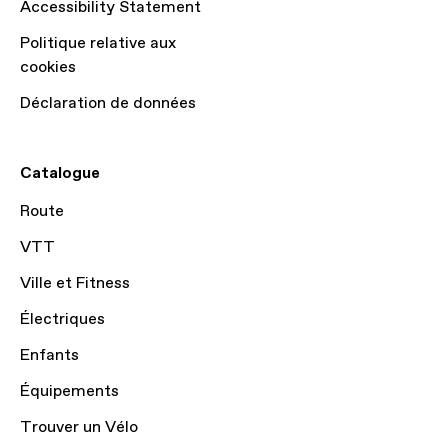
Accessibility Statement
Politique relative aux
cookies
Déclaration de données
Catalogue
Route
VTT
Ville et Fitness
Électriques
Enfants
Équipements
Trouver un Vélo