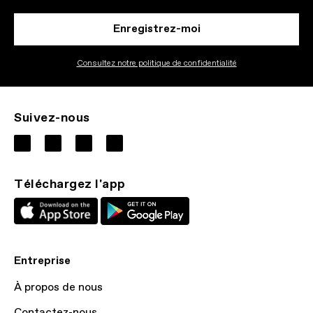
Enregistrez-moi
Consultez notre politique de confidentialité
Suivez-nous
Téléchargez l'app
Entreprise
À propos de nous
Contactez-nous