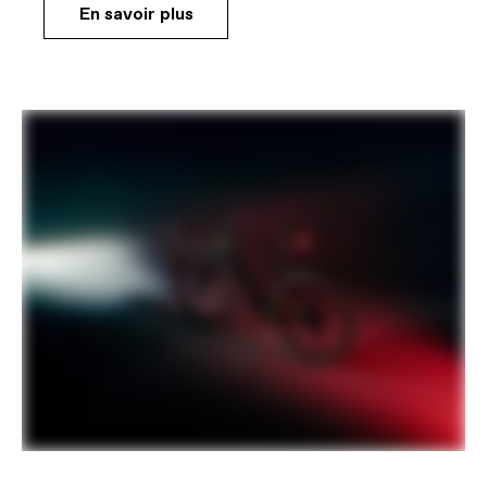
En savoir plus