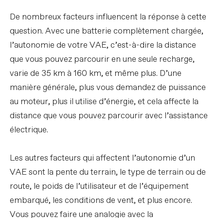
De nombreux facteurs influencent la réponse à cette
question. Avec une batterie complètement chargée,
l’autonomie de votre VAE, c’est-à-dire la distance
que vous pouvez parcourir en une seule recharge,
varie de 35 km à 160 km, et même plus. D’une
manière générale, plus vous demandez de puissance
au moteur, plus il utilise d’énergie, et cela affecte la
distance que vous pouvez parcourir avec l’assistance
électrique.
Les autres facteurs qui affectent l’autonomie d’un
VAE sont la pente du terrain, le type de terrain ou de
route, le poids de l’utilisateur et de l’équipement
embarqué, les conditions de vent, et plus encore.
Vous pouvez faire une analogie avec la