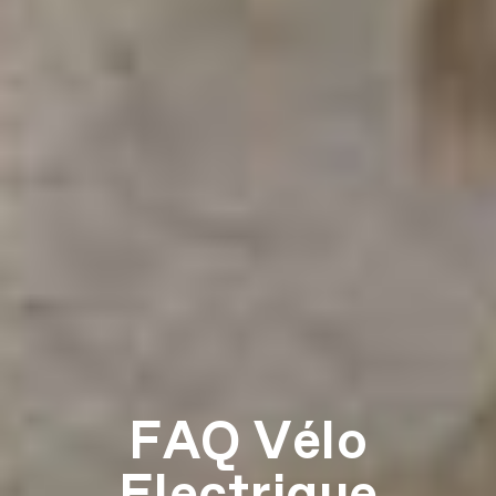
FAQ Vélo