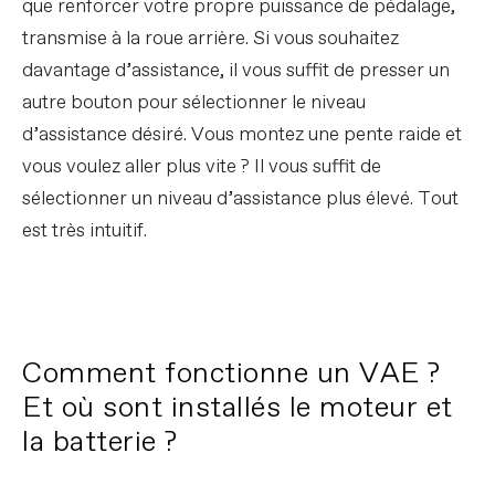
que renforcer votre propre puissance de pédalage,
transmise à la roue arrière. Si vous souhaitez
davantage d’assistance, il vous suffit de presser un
autre bouton pour sélectionner le niveau
d’assistance désiré. Vous montez une pente raide et
vous voulez aller plus vite ? Il vous suffit de
sélectionner un niveau d’assistance plus élevé. Tout
est très intuitif.
Comment fonctionne un VAE ?
Et où sont installés le moteur et
la batterie ?