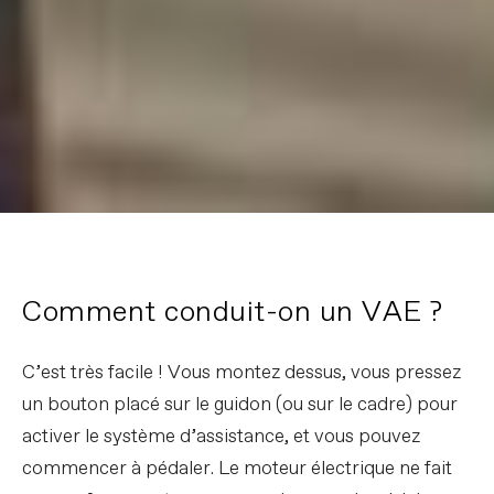
Comment conduit-on un VAE ?
C’est très facile ! Vous montez dessus, vous pressez
un bouton placé sur le guidon (ou sur le cadre) pour
activer le système d’assistance, et vous pouvez
commencer à pédaler. Le moteur électrique ne fait