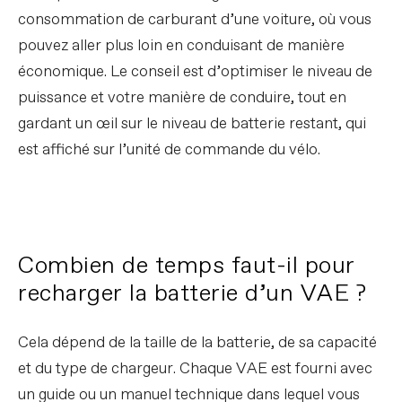
consommation de carburant d’une voiture, où vous
pouvez aller plus loin en conduisant de manière
économique. Le conseil est d’optimiser le niveau de
puissance et votre manière de conduire, tout en
gardant un œil sur le niveau de batterie restant, qui
est affiché sur l’unité de commande du vélo.
Combien de temps faut-il pour
recharger la batterie d’un VAE ?
Cela dépend de la taille de la batterie, de sa capacité
et du type de chargeur. Chaque VAE est fourni avec
un guide ou un manuel technique dans lequel vous