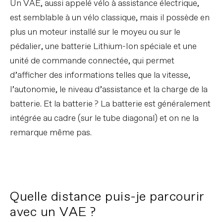
Un VAE, aussi appelé vélo à assistance électrique,
est semblable à un vélo classique, mais il possède en
plus un moteur installé sur le moyeu ou sur le
pédalier, une batterie Lithium-Ion spéciale et une
unité de commande connectée, qui permet
d’afficher des informations telles que la vitesse,
l’autonomie, le niveau d’assistance et la charge de la
batterie. Et la batterie ? La batterie est généralement
intégrée au cadre (sur le tube diagonal) et on ne la
remarque même pas.
Quelle distance puis-je parcourir
avec un VAE ?