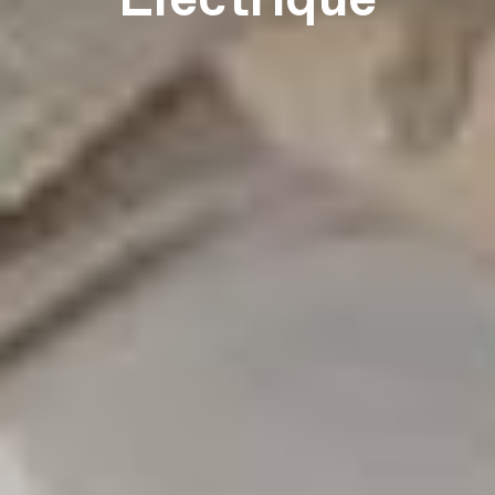
Electrique