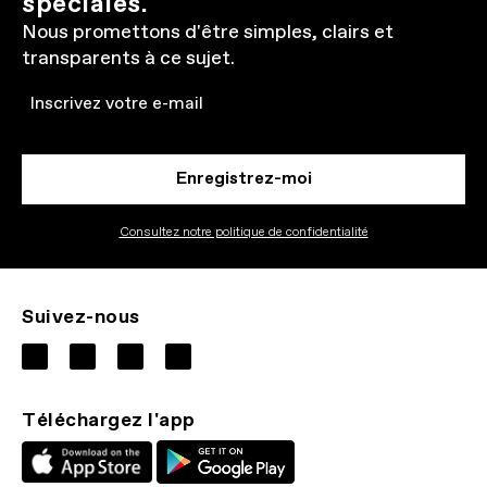
spéciales.
Nous promettons d'être simples, clairs et
transparents à ce sujet.
Email
Enregistrez-moi
Consultez notre politique de confidentialité
Suivez-nous
Téléchargez l'app