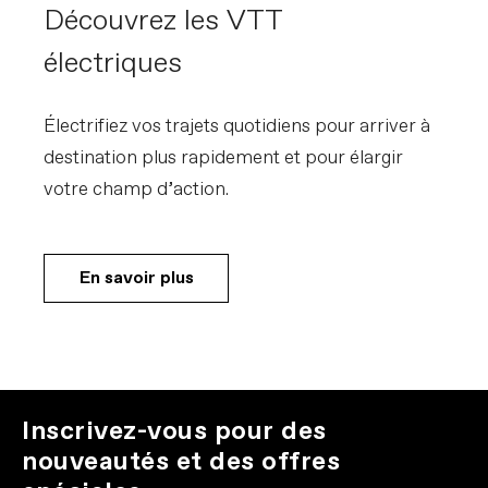
Découvrez les VTT
électriques
Électrifiez vos trajets quotidiens pour arriver à
destination plus rapidement et pour élargir
votre champ d’action.
En savoir plus
Inscrivez-vous pour des
nouveautés et des offres