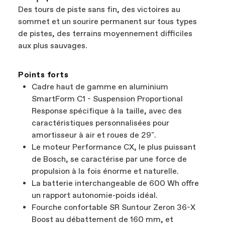
Des tours de piste sans fin, des victoires au
sommet et un sourire permanent sur tous types
de pistes, des terrains moyennement difficiles
aux plus sauvages.
Points forts
Cadre haut de gamme en aluminium
SmartForm C1 - Suspension Proportional
Response spécifique à la taille, avec des
caractéristiques personnalisées pour
amortisseur à air et roues de 29".
Le moteur Performance CX, le plus puissant
de Bosch, se caractérise par une force de
propulsion à la fois énorme et naturelle.
La batterie interchangeable de 600 Wh offre
un rapport autonomie-poids idéal.
Fourche confortable SR Suntour Zeron 36-X
Boost au débattement de 160 mm, et