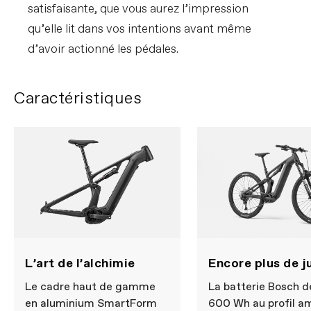
satisfaisante, que vous aurez l’impression
qu’elle lit dans vos intentions avant même
d’avoir actionné les pédales.
Caractéristiques
L’art de l’alchimie
Encore plus de ju
Le cadre haut de gamme
La batterie Bosch d
en aluminium SmartForm
600 Wh au profil am