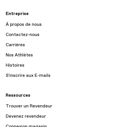
Entreprise
À propos de nous
Contactez-nous
Carrières
Nos Athlètes
Histoires
S'inscrire aux E-mails
Ressources
Trouver un Revendeur
Devenez revendeur
Connexion magasin