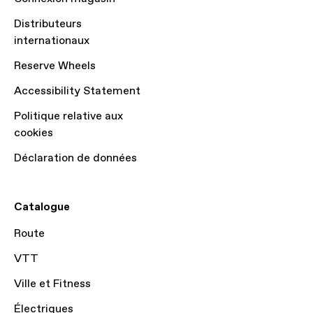
Distributeurs
internationaux
Reserve Wheels
Accessibility Statement
Politique relative aux
cookies
Déclaration de données
Catalogue
Route
VTT
Ville et Fitness
Électriques