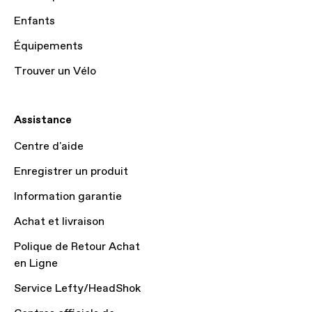
Enfants
Équipements
Trouver un Vélo
Assistance
Centre d'aide
Enregistrer un produit
Information garantie
Achat et livraison
Polique de Retour Achat
en Ligne
Service Lefty/HeadShok