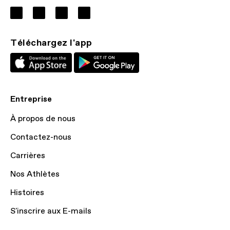
Téléchargez l'app
Entreprise
À propos de nous
Contactez-nous
Carrières
Nos Athlètes
Histoires
S'inscrire aux E-mails