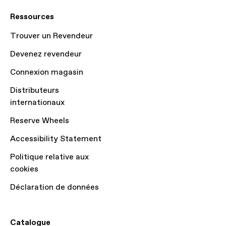
Ressources
Trouver un Revendeur
Devenez revendeur
Connexion magasin
Distributeurs
internationaux
Reserve Wheels
Accessibility Statement
Politique relative aux
cookies
Déclaration de données
Catalogue