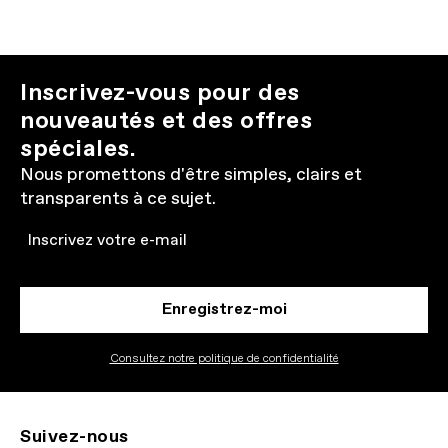
Inscrivez-vous pour des
nouveautés et des offres
spéciales.
Nous promettons d'être simples, clairs et
transparents à ce sujet.
Email
Enregistrez-moi
Consultez notre politique de confidentialité
Suivez-nous