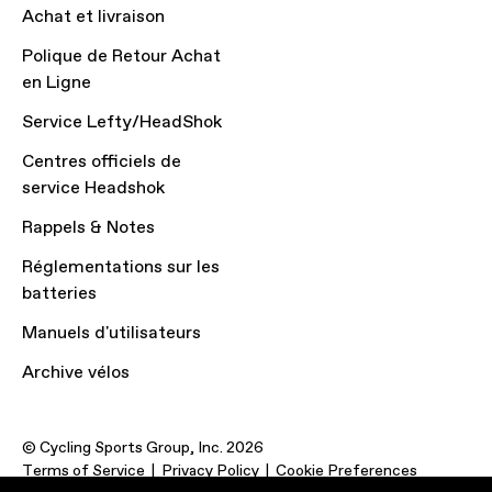
Achat et livraison
Polique de Retour Achat
en Ligne
Service Lefty/HeadShok
Centres officiels de
service Headshok
Rappels & Notes
Réglementations sur les
batteries
Manuels d'utilisateurs
Archive vélos
© Cycling Sports Group, Inc. 2026
Terms of Service
Privacy Policy
Cookie Preferences