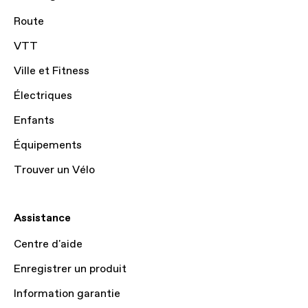
Route
VTT
Ville et Fitness
Électriques
Enfants
Équipements
Trouver un Vélo
Assistance
Centre d'aide
Enregistrer un produit
Information garantie