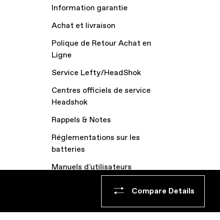
Information garantie
Achat et livraison
Polique de Retour Achat en
Ligne
Service Lefty/HeadShok
Centres officiels de service
Headshok
Rappels & Notes
Réglementations sur les
batteries
Manuels d'utilisateurs
Archive vélos
Compare Details