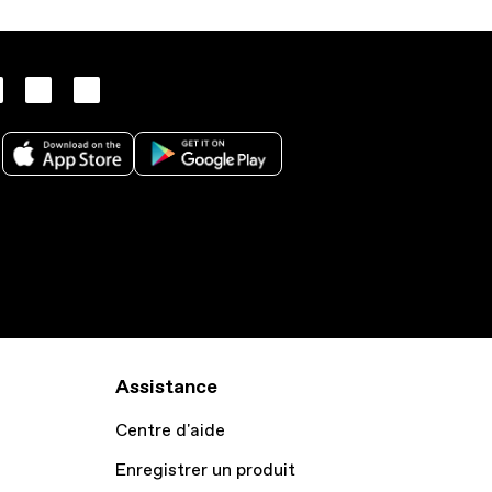
Assistance
Centre d'aide
Enregistrer un produit