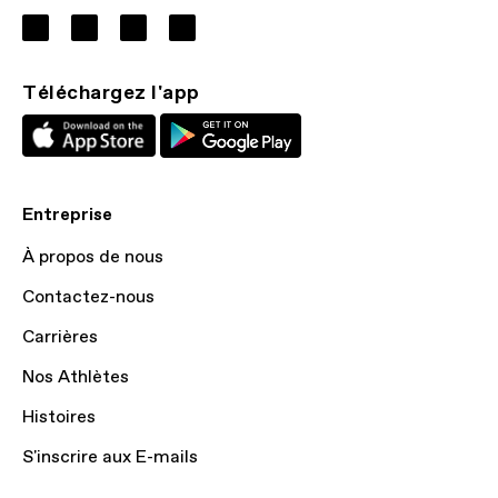
Téléchargez l'app
Entreprise
À propos de nous
Contactez-nous
Carrières
Nos Athlètes
Histoires
S'inscrire aux E-mails