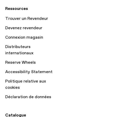
Ressources
Trouver un Revendeur
Devenez revendeur
Connexion magasin
Distributeurs
internationaux
Reserve Wheels
Accessibility Statement
Politique relative aux
cookies
Déclaration de données
Catalogue