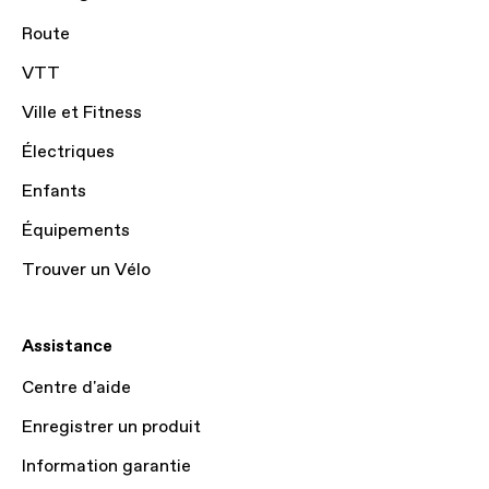
Route
VTT
Ville et Fitness
Électriques
Enfants
Équipements
Trouver un Vélo
Assistance
Centre d'aide
Enregistrer un produit
Information garantie