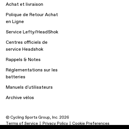
Achat et livraison
Polique de Retour Achat
en Ligne
Service Lefty/HeadShok
Centres officiels de
service Headshok
Rappels & Notes
Réglementations sur les
batteries
Manuels d'utilisateurs
Archive vélos
© Cycling Sports Group, Inc. 2026
Terms of Service
Privacy Policy
Cookie Preferences