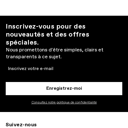
Inscrivez-vous pour des
nouveautés et des offres
spéciales.
Nous promettons d'être simples, clairs et
transparents à ce sujet.
Email
Enregistrez-moi
Consultez notre politique de confidentialité
Suivez-nous