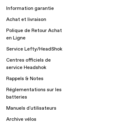
Information garantie
Achat et livraison
Polique de Retour Achat
en Ligne
Service Lefty/HeadShok
Centres officiels de
service Headshok
Rappels & Notes
Réglementations sur les
batteries
Manuels d'utilisateurs
Archive vélos