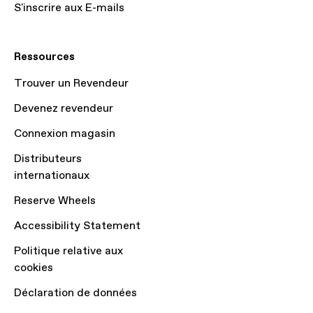
S'inscrire aux E-mails
Ressources
Trouver un Revendeur
Devenez revendeur
Connexion magasin
Distributeurs
internationaux
Reserve Wheels
Accessibility Statement
Politique relative aux
cookies
Déclaration de données