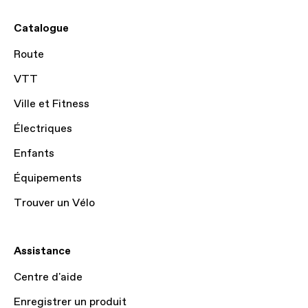
Catalogue
Route
VTT
Ville et Fitness
Électriques
Enfants
Équipements
Trouver un Vélo
Assistance
Centre d'aide
Enregistrer un produit