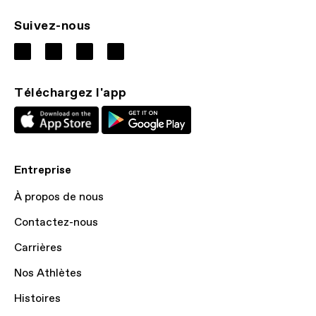
Suivez-nous
Téléchargez l'app
Entreprise
À propos de nous
Contactez-nous
Carrières
Nos Athlètes
Histoires