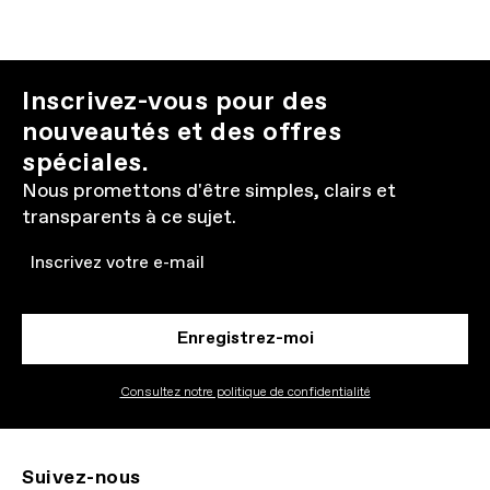
Inscrivez-vous pour des
nouveautés et des offres
spéciales.
Nous promettons d'être simples, clairs et
transparents à ce sujet.
Email
Enregistrez-moi
Consultez notre politique de confidentialité
Suivez-nous