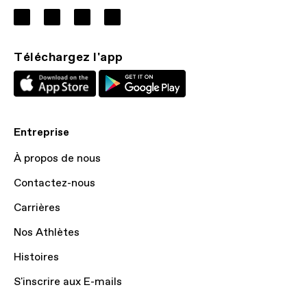
Téléchargez l'app
Entreprise
À propos de nous
Contactez-nous
Carrières
Nos Athlètes
Histoires
S'inscrire aux E-mails