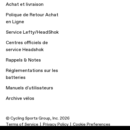
Achat et livraison
Polique de Retour Achat
en Ligne
Service Lefty/HeadShok
Centres officiels de
service Headshok
Rappels & Notes
Réglementations sur les
batteries
Manuels d'utilisateurs
Archive vélos
© Cycling Sports Group, Inc. 2026
Terms of Service
Privacy Policy
Cookie Preferences