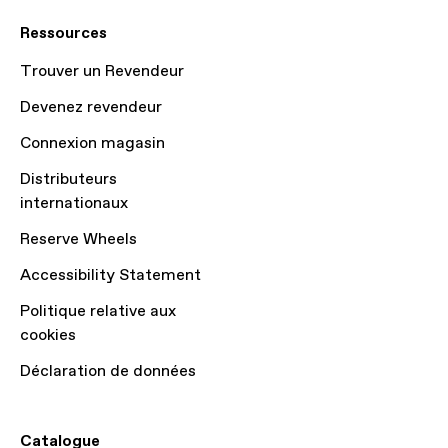
Ressources
Trouver un Revendeur
Devenez revendeur
Connexion magasin
Distributeurs
internationaux
Reserve Wheels
Accessibility Statement
Politique relative aux
cookies
Déclaration de données
Catalogue