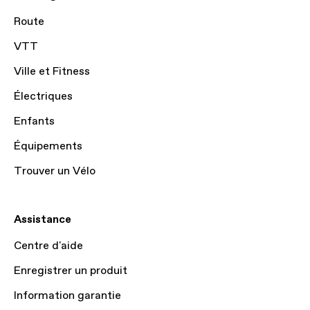
Route
VTT
Ville et Fitness
Électriques
Enfants
Équipements
Trouver un Vélo
Assistance
Centre d'aide
Enregistrer un produit
Information garantie