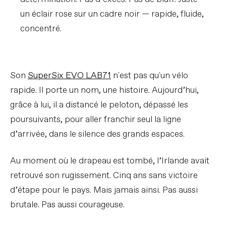
un éclair rose sur un cadre noir — rapide, fluide,
concentré.
Son
SuperSix EVO LAB71
n'est pas qu'un vélo
rapide. Il porte un nom, une histoire. Aujourd’hui,
grâce à lui, il a distancé le peloton, dépassé les
poursuivants, pour aller franchir seul la ligne
d’arrivée, dans le silence des grands espaces.
Au moment où le drapeau est tombé, l’Irlande avait
retrouvé son rugissement. Cinq ans sans victoire
d’étape pour le pays. Mais jamais ainsi. Pas aussi
brutale. Pas aussi courageuse.