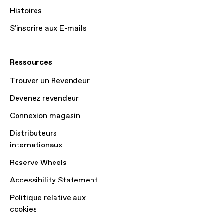
Histoires
S'inscrire aux E-mails
Ressources
Trouver un Revendeur
Devenez revendeur
Connexion magasin
Distributeurs
internationaux
Reserve Wheels
Accessibility Statement
Politique relative aux
cookies