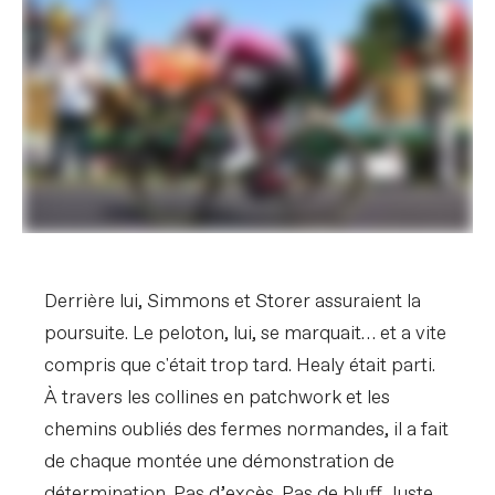
Derrière lui, Simmons et Storer assuraient la
poursuite. Le peloton, lui, se marquait… et a vite
compris que c'était trop tard. Healy était parti.
À travers les collines en patchwork et les
chemins oubliés des fermes normandes, il a fait
de chaque montée une démonstration de
détermination. Pas d’excès. Pas de bluff. Juste