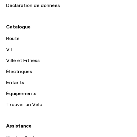
Déclaration de données
Catalogue
Route
VTT
Ville et Fitness
Électriques
Enfants
Équipements
Trouver un Vélo
Assistance