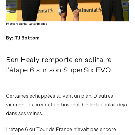
Photography by: Getty Images
By: TJ Bottom
Ben Healy remporte en solitaire
l'étape 6 sur son SuperSix EVO
Certaines échappées suivent un plan. D’autres
viennent du cœur et de l'instinct. Celle-là coulait déjà
dans ses veines.
L’étape 6 du Tour de France n’avait pas encore