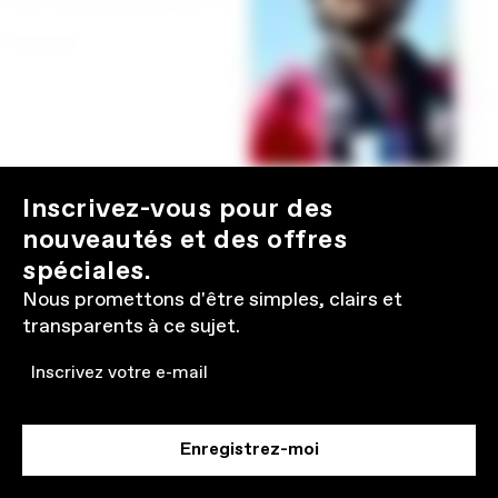
Inscrivez-vous pour des
nouveautés et des offres
spéciales.
Nous promettons d'être simples, clairs et
transparents à ce sujet.
Email
Enregistrez-moi