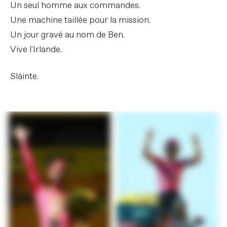
Un seul homme aux commandes.
Une machine taillée pour la mission.
Un jour gravé au nom de Ben.
Vive l'Irlande.
Sláinte.