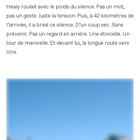
Healy roulait avec le poids du silence. Pas un mot,
pas un geste. Juste la tension. Puis, à 42 kilomètres de
l’arrivée, il a brisé ce silence. D’un coup sec. Sans
prévenir. Pas un regard en arrière. Une étincelle. Un
tour de manivelle. Et devant lui, la longue route vers
Vire.