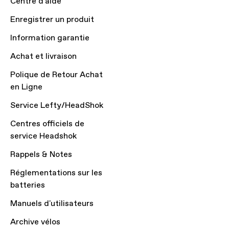
Centre d'aide
Enregistrer un produit
Information garantie
Achat et livraison
Polique de Retour Achat
en Ligne
Service Lefty/HeadShok
Centres officiels de
service Headshok
Rappels & Notes
Réglementations sur les
batteries
Manuels d'utilisateurs
Archive vélos