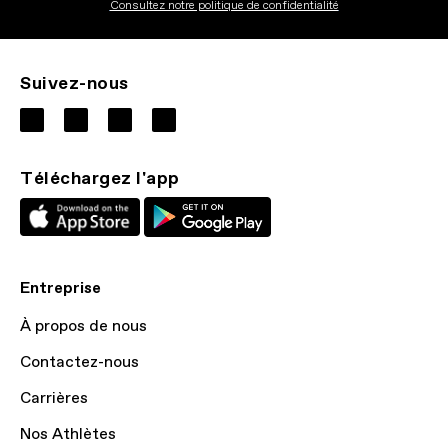
Consultez notre politique de confidentialité
Suivez-nous
Téléchargez l'app
Entreprise
À propos de nous
Contactez-nous
Carrières
Nos Athlètes