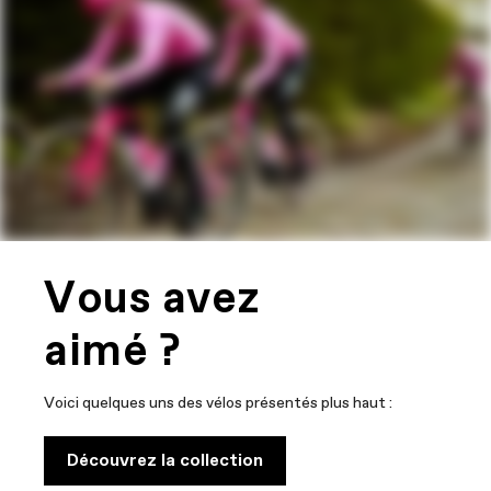
Vous avez
aimé ?
Voici quelques uns des vélos présentés plus haut :
Découvrez la collection