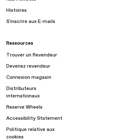
Histoires
S'inscrire aux E-mails
Ressources
Trouver un Revendeur
Devenez revendeur
Connexion magasin
Distributeurs
internationaux
Reserve Wheels
Accessibility Statement
Politique relative aux
cookies