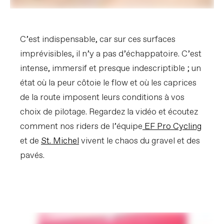
C’est indispensable, car sur ces surfaces
imprévisibles, il n’y a pas d’échappatoire. C’est
intense, immersif et presque indescriptible ; un
état où la peur côtoie le flow et où les caprices
de la route imposent leurs conditions à vos
choix de pilotage. Regardez la vidéo et écoutez
comment nos riders de l’équipe
EF Pro Cycling
et de
St. Michel
vivent le chaos du gravel et des
pavés.
Road Surfaces
PLAY FILM