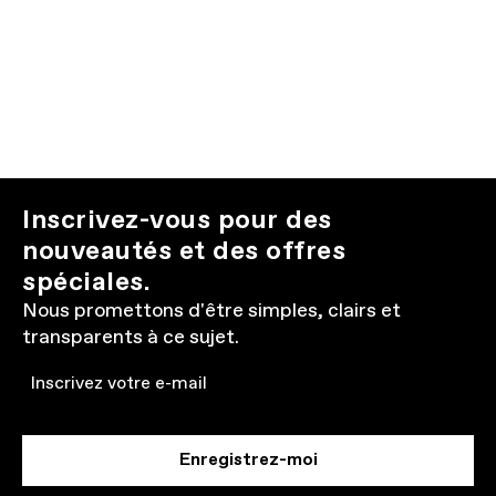
Inscrivez-vous pour des
nouveautés et des offres
spéciales.
Nous promettons d'être simples, clairs et
transparents à ce sujet.
Email
Enregistrez-moi