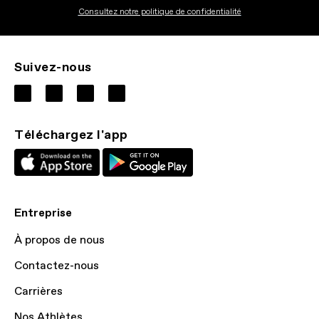
Consultez notre politique de confidentialité
Suivez-nous
Téléchargez l'app
Entreprise
À propos de nous
Contactez-nous
Carrières
Nos Athlètes