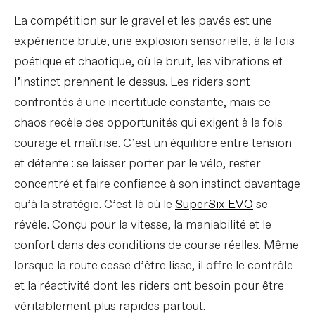
La compétition sur le gravel et les pavés est une
expérience brute, une explosion sensorielle, à la fois
poétique et chaotique, où le bruit, les vibrations et
l’instinct prennent le dessus. Les riders sont
confrontés à une incertitude constante, mais ce
chaos recèle des opportunités qui exigent à la fois
courage et maîtrise. C’est un équilibre entre tension
et détente : se laisser porter par le vélo, rester
concentré et faire confiance à son instinct davantage
qu’à la stratégie. C’est là où le
SuperSix EVO
se
révèle. Conçu pour la vitesse, la maniabilité et le
confort dans des conditions de course réelles. Même
lorsque la route cesse d’être lisse, il offre le contrôle
et la réactivité dont les riders ont besoin pour être
véritablement plus rapides partout.