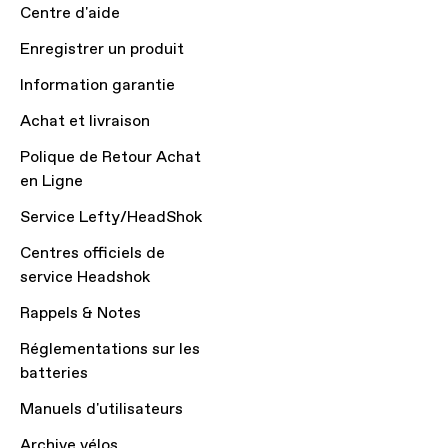
Centre d'aide
Enregistrer un produit
Information garantie
Achat et livraison
Polique de Retour Achat
en Ligne
Service Lefty/HeadShok
Centres officiels de
service Headshok
Rappels & Notes
Réglementations sur les
batteries
Manuels d'utilisateurs
Archive vélos