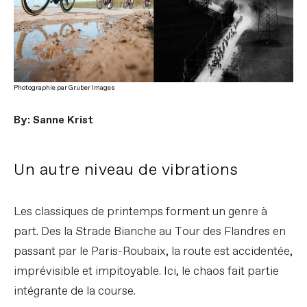
Photographie par Gruber Images
By: Sanne Krist
Un autre niveau de vibrations
Les classiques de printemps forment un genre à
part. Des la Strade Bianche au Tour des Flandres en
passant par le Paris-Roubaix, la route est accidentée,
imprévisible et impitoyable. Ici, le chaos fait partie
intégrante de la course.