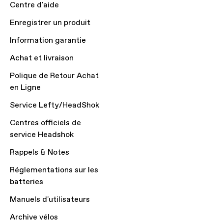
Centre d'aide
Enregistrer un produit
Information garantie
Achat et livraison
Polique de Retour Achat
en Ligne
Service Lefty/HeadShok
Centres officiels de
service Headshok
Rappels & Notes
Réglementations sur les
batteries
Manuels d'utilisateurs
Archive vélos