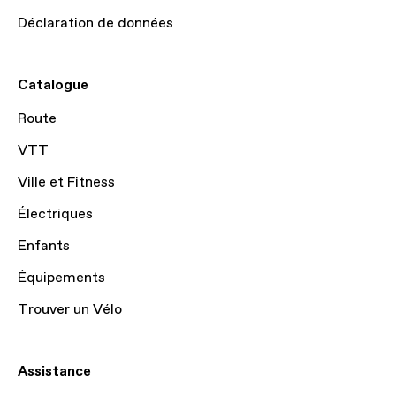
Déclaration de données
Catalogue
Route
VTT
Ville et Fitness
Électriques
Enfants
Équipements
Trouver un Vélo
Assistance