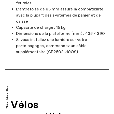
fournies
L’entretoise de 85 mm assure la compatibilité
avec la plupart des systèmes de panier et de
caisse
Capacité de charge : 15 kg
Dimensions de la plateforme (mm) : 435 x 390
Si vous installez une lumière sur votre
porte‑bagages, commandez un câble
supplémentaire (CP2502U10OS).
VÉLO ÉLECTRIQUE
Vélos