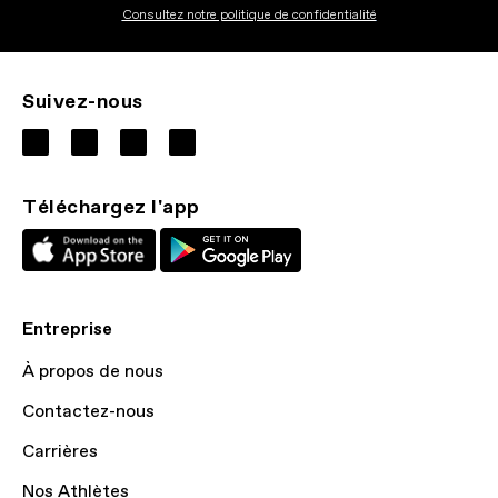
Consultez notre politique de confidentialité
Suivez-nous
Téléchargez l'app
Entreprise
À propos de nous
Contactez-nous
Carrières
Nos Athlètes