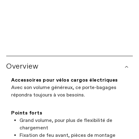
TAILLE
OS
Overview
Accessoires pour vélos cargos électriques
Avec son volume généreux, ce porte-bagages
répondra toujours à vos besoins.
Points forts
Grand volume, pour plus de flexibilité de
chargement
Fixation de feu avant, pièces de montage