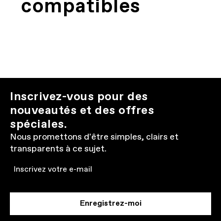
compatibles
Inscrivez-vous pour des
nouveautés et des offres
spéciales.
Nous promettons d'être simples, clairs et
transparents à ce sujet.
Email
Enregistrez-moi