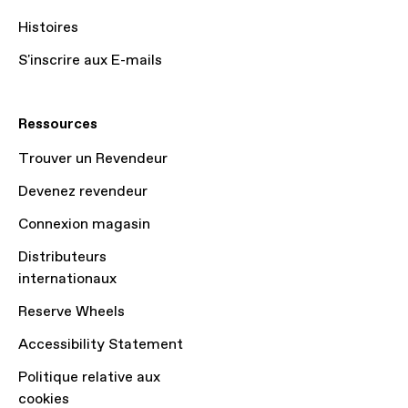
Histoires
S'inscrire aux E-mails
Ressources
Trouver un Revendeur
Devenez revendeur
Connexion magasin
Distributeurs
internationaux
Reserve Wheels
Accessibility Statement
Politique relative aux
cookies