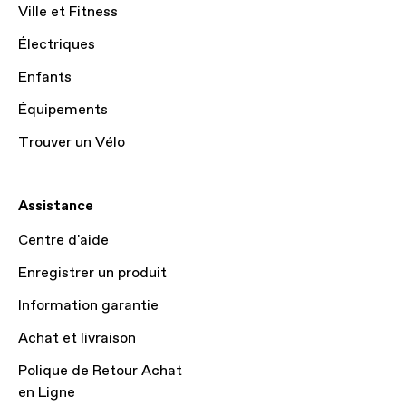
Ville et Fitness
Électriques
Enfants
Équipements
Trouver un Vélo
Assistance
Centre d'aide
Enregistrer un produit
Information garantie
Achat et livraison
Polique de Retour Achat
en Ligne