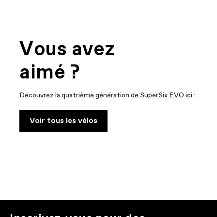
Vous avez
aimé ?
Découvrez la quatrième génération de SuperSix EVO ici :
Voir tous les vélos