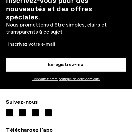
Inscrivez-vous pour des
nouveautés et des offres
spéciales.
Nous promettons d'être simples, clairs et
transparents à ce sujet.
Email
Enregistrez-moi
Consultez notre politique de confidentialité
Suivez-nous
Téléchargez l'app