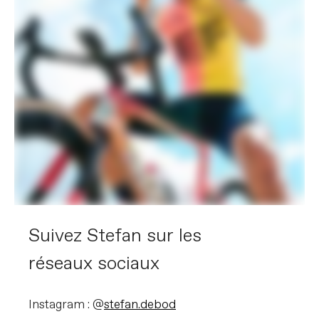
Suivez Stefan sur les
réseaux sociaux
Instagram : @
stefan.debod