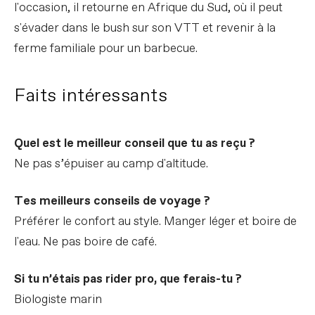
l'occasion, il retourne en Afrique du Sud, où il peut
s'évader dans le bush sur son VTT et revenir à la
ferme familiale pour un barbecue.
Faits intéressants
Quel est le meilleur conseil que tu as reçu ?
Ne pas s’épuiser au camp d'altitude.
Tes meilleurs conseils de voyage ?
Préférer le confort au style. Manger léger et boire de
l'eau. Ne pas boire de café.
Si tu n’étais pas rider pro, que ferais-tu ?
Biologiste marin