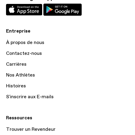
Entreprise
À propos de nous
Contactez-nous
Carrières
Nos Athlètes
Histoires
S'inscrire aux E-mails
Ressources
Trouver un Revendeur