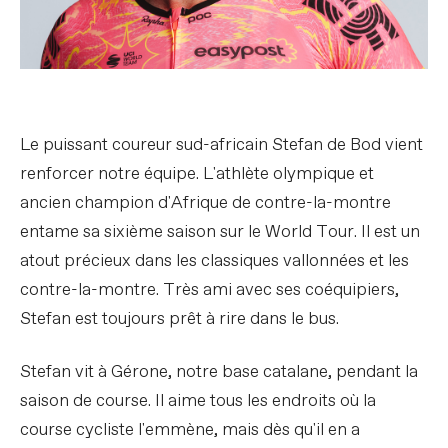
Le puissant coureur sud-africain Stefan de Bod vient
renforcer notre équipe. L'athlète olympique et
ancien champion d'Afrique de contre-la-montre
entame sa sixième saison sur le World Tour. Il est un
atout précieux dans les classiques vallonnées et les
contre-la-montre. Très ami avec ses coéquipiers,
Stefan est toujours prêt à rire dans le bus.
Stefan vit à Gérone, notre base catalane, pendant la
saison de course. Il aime tous les endroits où la
course cycliste l'emmène, mais dès qu'il en a