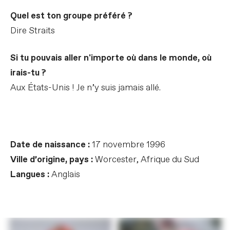
Quel est ton groupe préféré ?
Dire Straits
Si tu pouvais aller n'importe où dans le monde, où
irais-tu ?
Aux États-Unis ! Je n’y suis jamais allé.
Date de naissance :
17 novembre 1996
Ville d’origine, pays :
Worcester, Afrique du Sud
Langues :
Anglais