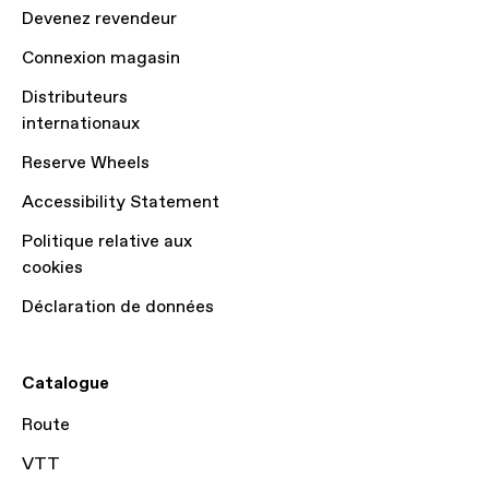
Devenez revendeur
Connexion magasin
Distributeurs
internationaux
Reserve Wheels
Accessibility Statement
Politique relative aux
cookies
Déclaration de données
Catalogue
Route
VTT